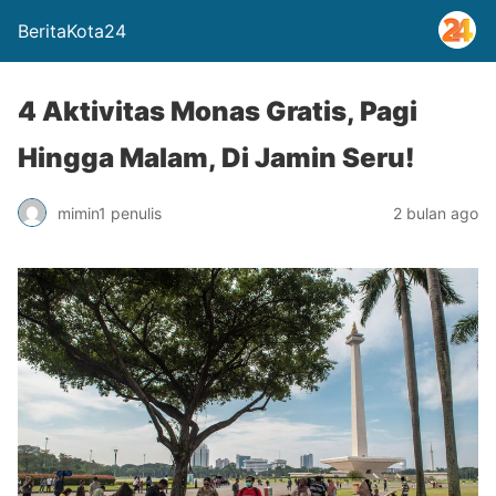
BeritaKota24
4 Aktivitas Monas Gratis, Pagi
Hingga Malam, Di Jamin Seru!
mimin1 penulis
2 bulan ago