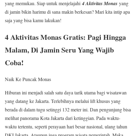
yang memukau. Siap untuk menjelajahi
4 Aktivitas Monas
yang
di jamin bikin harimu di sana makin berkesan? Mari kita intip apa
saja yang bisa kamu lakukan!
4 Aktivitas Monas Gratis: Pagi Hingga
Malam, Di Jamin Seru Yang Wajib
Coba!
Naik Ke Puncak Monas
Hiburan ini menjadi salah satu daya tarik utama bagi wisatawan
yang datang ke Jakarta. Terlebihnya melalui lift khusus yang
berada di dalam tugu setinggi 132 meter ini. Dan pengunjung bisa
melihat panorama Kota Jakarta dari ketinggian. Pada waktu-
waktu tertentu, seperti perayaan hari besar nasional, ulang tahun
DKI Jakarta. Ataupun juga program wisata pemerintah. Maka