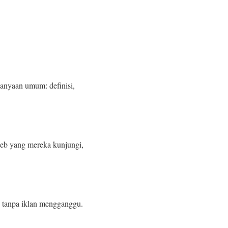
anyaan umum: definisi,
web yang mereka kunjungi,
 tanpa iklan mengganggu.