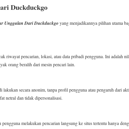
Dari Duckduckgo
ur Unggulan Dari Duckduckgo
yang menjadikannya pilihan utama ba
cak riwayat pencarian, lokasi, atau data pribadi pengguna. Ini adalah ni
ak orang beralih dari mesin pencari lain.
lakukan secara anonim, tanpa profil pengguna atau pengaruh dari akt
at netral dan tidak dipersonalisasi.
 pengguna melakukan pencarian langsung ke situs tertentu hanya deng