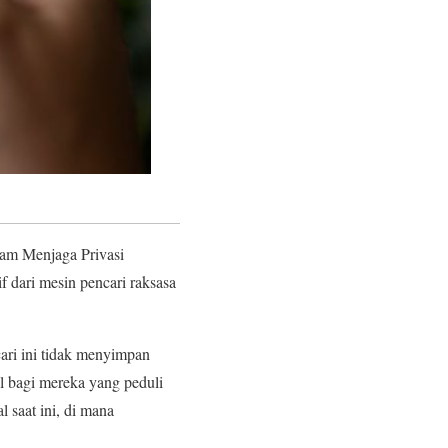
am Menjaga Privasi
 dari mesin pencari raksasa
cari ini tidak menyimpan
l bagi mereka yang peduli
 saat ini, di mana