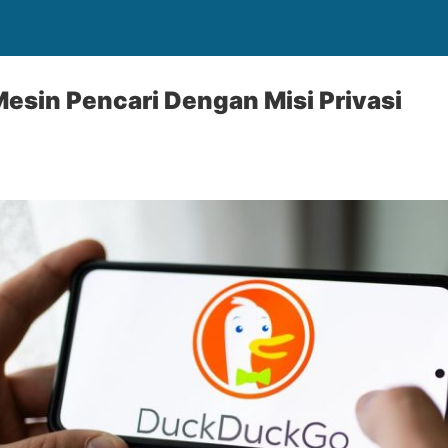
sin Pencari Dengan Misi Privasi