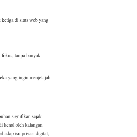
ketiga di situs web yang
 fokus, tanpa banyak
eka yang ingin menjelajah
uhan signifikan sejak
i kenal oleh kalangan
adap isu privasi digital,