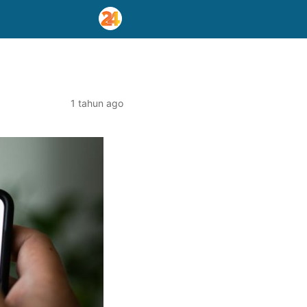
1 tahun ago