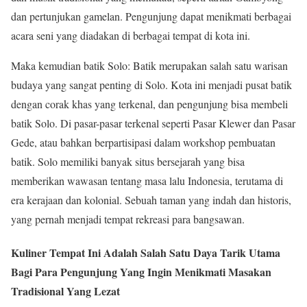
dan pertunjukan gamelan. Pengunjung dapat menikmati berbagai
acara seni yang diadakan di berbagai tempat di kota ini.
Maka kemudian batik Solo: Batik merupakan salah satu warisan
budaya yang sangat penting di Solo. Kota ini menjadi pusat batik
dengan corak khas yang terkenal, dan pengunjung bisa membeli
batik Solo. Di pasar-pasar terkenal seperti Pasar Klewer dan Pasar
Gede, atau bahkan berpartisipasi dalam workshop pembuatan
batik. Solo memiliki banyak situs bersejarah yang bisa
memberikan wawasan tentang masa lalu Indonesia, terutama di
era kerajaan dan kolonial. Sebuah taman yang indah dan historis,
yang pernah menjadi tempat rekreasi para bangsawan.
Kuliner Tempat Ini Adalah Salah Satu Daya Tarik Utama
Bagi Para Pengunjung Yang Ingin Menikmati Masakan
Tradisional Yang Lezat