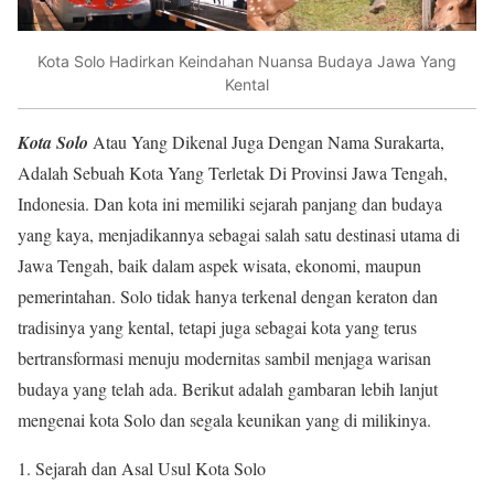
Kota Solo Hadirkan Keindahan Nuansa Budaya Jawa Yang
Kental
Kota Solo
Atau Yang Dikenal Juga Dengan Nama Surakarta,
Adalah Sebuah Kota Yang Terletak Di Provinsi Jawa Tengah,
Indonesia. Dan kota ini memiliki sejarah panjang dan budaya
yang kaya, menjadikannya sebagai salah satu destinasi utama di
Jawa Tengah, baik dalam aspek wisata, ekonomi, maupun
pemerintahan. Solo tidak hanya terkenal dengan keraton dan
tradisinya yang kental, tetapi juga sebagai kota yang terus
bertransformasi menuju modernitas sambil menjaga warisan
budaya yang telah ada. Berikut adalah gambaran lebih lanjut
mengenai kota Solo dan segala keunikan yang di milikinya.
Sejarah dan Asal Usul Kota Solo