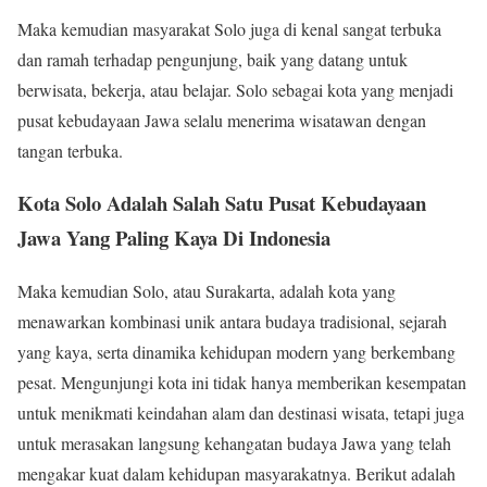
Maka kemudian masyarakat Solo juga di kenal sangat terbuka
dan ramah terhadap pengunjung, baik yang datang untuk
berwisata, bekerja, atau belajar. Solo sebagai kota yang menjadi
pusat kebudayaan Jawa selalu menerima wisatawan dengan
tangan terbuka.
Kota Solo Adalah Salah Satu Pusat Kebudayaan
Jawa Yang Paling Kaya Di Indonesia
Maka kemudian Solo, atau Surakarta, adalah kota yang
menawarkan kombinasi unik antara budaya tradisional, sejarah
yang kaya, serta dinamika kehidupan modern yang berkembang
pesat. Mengunjungi kota ini tidak hanya memberikan kesempatan
untuk menikmati keindahan alam dan destinasi wisata, tetapi juga
untuk merasakan langsung kehangatan budaya Jawa yang telah
mengakar kuat dalam kehidupan masyarakatnya. Berikut adalah