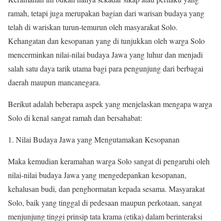
ramah, tetapi juga merupakan bagian dari warisan budaya yang
telah di wariskan turun-temurun oleh masyarakat Solo.
Kehangatan dan kesopanan yang di tunjukkan oleh warga Solo
mencerminkan nilai-nilai budaya Jawa yang luhur dan menjadi
salah satu daya tarik utama bagi para pengunjung dari berbagai
daerah maupun mancanegara.
Berikut adalah beberapa aspek yang menjelaskan mengapa warga
Solo di kenal sangat ramah dan bersahabat:
Nilai Budaya Jawa yang Mengutamakan Kesopanan
Maka kemudian keramahan warga Solo sangat di pengaruhi oleh
nilai-nilai budaya Jawa yang mengedepankan kesopanan,
kehalusan budi, dan penghormatan kepada sesama. Masyarakat
Solo, baik yang tinggal di pedesaan maupun perkotaan, sangat
menjunjung tinggi prinsip tata krama (etika) dalam berinteraksi