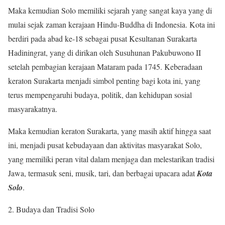
Maka kemudian Solo memiliki sejarah yang sangat kaya yang di
mulai sejak zaman kerajaan Hindu-Buddha di Indonesia. Kota ini
berdiri pada abad ke-18 sebagai pusat Kesultanan Surakarta
Hadiningrat, yang di dirikan oleh Susuhunan Pakubuwono II
setelah pembagian kerajaan Mataram pada 1745. Keberadaan
keraton Surakarta menjadi simbol penting bagi kota ini, yang
terus mempengaruhi budaya, politik, dan kehidupan sosial
masyarakatnya.
Maka kemudian keraton Surakarta, yang masih aktif hingga saat
ini, menjadi pusat kebudayaan dan aktivitas masyarakat Solo,
yang memiliki peran vital dalam menjaga dan melestarikan tradisi
Jawa, termasuk seni, musik, tari, dan berbagai upacara adat
Kota
Solo
.
Budaya dan Tradisi Solo