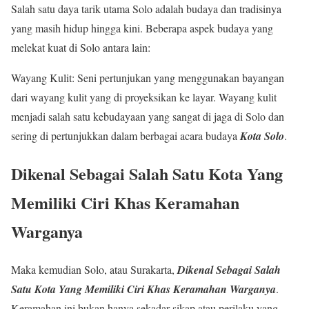
Salah satu daya tarik utama Solo adalah budaya dan tradisinya
yang masih hidup hingga kini. Beberapa aspek budaya yang
melekat kuat di Solo antara lain:
Wayang Kulit: Seni pertunjukan yang menggunakan bayangan
dari wayang kulit yang di proyeksikan ke layar. Wayang kulit
menjadi salah satu kebudayaan yang sangat di jaga di Solo dan
sering di pertunjukkan dalam berbagai acara budaya
Kota Solo
.
Dikenal Sebagai Salah Satu Kota Yang
Memiliki Ciri Khas Keramahan
Warganya
Maka kemudian Solo, atau Surakarta,
Dikenal Sebagai Salah
Satu Kota Yang Memiliki Ciri Khas Keramahan Warganya
.
Keramahan ini bukan hanya sekadar sikap atau perilaku yang