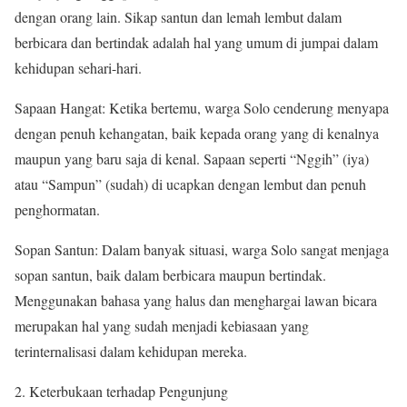
dengan orang lain. Sikap santun dan lemah lembut dalam
berbicara dan bertindak adalah hal yang umum di jumpai dalam
kehidupan sehari-hari.
Sapaan Hangat: Ketika bertemu, warga Solo cenderung menyapa
dengan penuh kehangatan, baik kepada orang yang di kenalnya
maupun yang baru saja di kenal. Sapaan seperti “Nggih” (iya)
atau “Sampun” (sudah) di ucapkan dengan lembut dan penuh
penghormatan.
Sopan Santun: Dalam banyak situasi, warga Solo sangat menjaga
sopan santun, baik dalam berbicara maupun bertindak.
Menggunakan bahasa yang halus dan menghargai lawan bicara
merupakan hal yang sudah menjadi kebiasaan yang
terinternalisasi dalam kehidupan mereka.
Keterbukaan terhadap Pengunjung