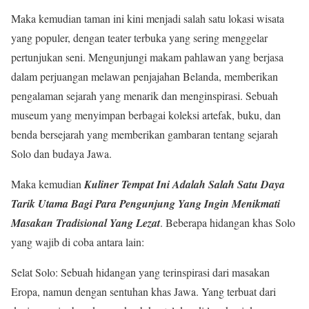
Maka kemudian taman ini kini menjadi salah satu lokasi wisata
yang populer, dengan teater terbuka yang sering menggelar
pertunjukan seni. Mengunjungi makam pahlawan yang berjasa
dalam perjuangan melawan penjajahan Belanda, memberikan
pengalaman sejarah yang menarik dan menginspirasi. Sebuah
museum yang menyimpan berbagai koleksi artefak, buku, dan
benda bersejarah yang memberikan gambaran tentang sejarah
Solo dan budaya Jawa.
Maka kemudian
Kuliner Tempat Ini Adalah Salah Satu Daya
Tarik Utama Bagi Para Pengunjung Yang Ingin Menikmati
Masakan Tradisional Yang Lezat
. Beberapa hidangan khas Solo
yang wajib di coba antara lain:
Selat Solo: Sebuah hidangan yang terinspirasi dari masakan
Eropa, namun dengan sentuhan khas Jawa. Yang terbuat dari