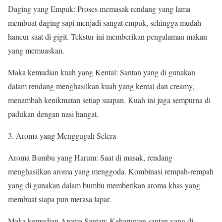
Daging yang Empuk: Proses memasak rendang yang lama
membuat daging sapi menjadi sangat empuk, sehingga mudah
hancur saat di gigit. Tekstur ini memberikan pengalaman makan
yang memuaskan.
Maka kemudian kuah yang Kental: Santan yang di gunakan
dalam rendang menghasilkan kuah yang kental dan creamy,
menambah kenikmatan setiap suapan. Kuah ini juga sempurna di
padukan dengan nasi hangat.
3. Aroma yang Menggugah Selera
Aroma Bumbu yang Harum: Saat di masak, rendang
menghasilkan aroma yang menggoda. Kombinasi rempah-rempah
yang di gunakan dalam bumbu memberikan aroma khas yang
membuat siapa pun merasa lapar.
Maka kemudian Aroma Santan: Keharuman santan yang di