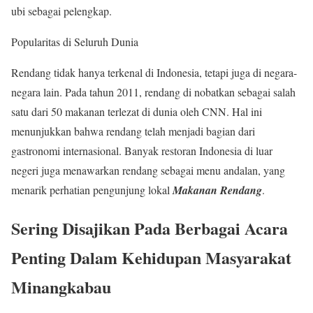
ubi sebagai pelengkap.
Popularitas di Seluruh Dunia
Rendang tidak hanya terkenal di Indonesia, tetapi juga di negara-
negara lain. Pada tahun 2011, rendang di nobatkan sebagai salah
satu dari 50 makanan terlezat di dunia oleh CNN. Hal ini
menunjukkan bahwa rendang telah menjadi bagian dari
gastronomi internasional. Banyak restoran Indonesia di luar
negeri juga menawarkan rendang sebagai menu andalan, yang
menarik perhatian pengunjung lokal
Makanan Rendang
.
Sering Disajikan Pada Berbagai Acara
Penting Dalam Kehidupan Masyarakat
Minangkabau