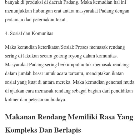
banyak di produksi di daerah Padang. Maka kemudian hal ini
menunjukkan hubungan erat antara masyarakat Padang dengan
pertanian dan peternakan lokal.
4. Sosial dan Komunitas
Maka kemudian keterikatan Sosial: Proses memasak rendang
sering di lakukan secara gotong royong dalam komunitas.
Masyarakat Padang sering berkumpul untuk memasak rendang
dalam jumlah besar untuk acara tertentu, menciptakan ikatan
sosial yang kuat di antara mereka. Maka kemudian generasi muda
di ajarkan cara memasak rendang sebagai bagian dari pendidikan
kuliner dan pelestarian budaya.
Makanan Rendang Memiliki Rasa Yang
Kompleks Dan Berlapis