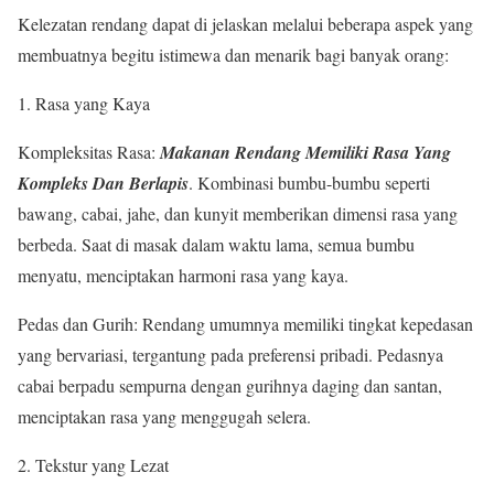
Kelezatan rendang dapat di jelaskan melalui beberapa aspek yang
membuatnya begitu istimewa dan menarik bagi banyak orang:
1. Rasa yang Kaya
Kompleksitas Rasa:
Makanan Rendang Memiliki Rasa Yang
Kompleks Dan Berlapis
. Kombinasi bumbu-bumbu seperti
bawang, cabai, jahe, dan kunyit memberikan dimensi rasa yang
berbeda. Saat di masak dalam waktu lama, semua bumbu
menyatu, menciptakan harmoni rasa yang kaya.
Pedas dan Gurih: Rendang umumnya memiliki tingkat kepedasan
yang bervariasi, tergantung pada preferensi pribadi. Pedasnya
cabai berpadu sempurna dengan gurihnya daging dan santan,
menciptakan rasa yang menggugah selera.
2. Tekstur yang Lezat