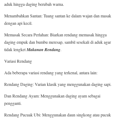
aduk hingga daging berubah warna.
Menambahkan Santan: Tuang santan ke dalam wajan dan masak
dengan api kecil.
Memasak Secara Perlahan: Biarkan rendang memasak hingga
daging empuk dan bumbu meresap, sambil sesekali di aduk agar
tidak lengket
Makanan Rendang
.
Variasi Rendang
Ada beberapa variasi rendang yang terkenal, antara lain:
Rendang Daging: Varian klasik yang menggunakan daging sapi.
Dan Rendang Ayam: Menggunakan daging ayam sebagai
pengganti.
Rendang Pucuak Ubi: Menggunakan daun singkong atau pucuk