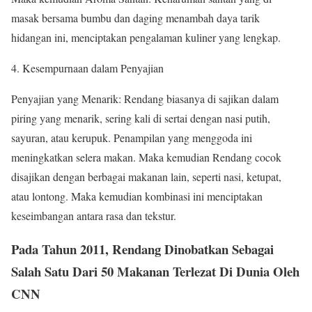
masak bersama bumbu dan daging menambah daya tarik
hidangan ini, menciptakan pengalaman kuliner yang lengkap.
4. Kesempurnaan dalam Penyajian
Penyajian yang Menarik: Rendang biasanya di sajikan dalam
piring yang menarik, sering kali di sertai dengan nasi putih,
sayuran, atau kerupuk. Penampilan yang menggoda ini
meningkatkan selera makan. Maka kemudian Rendang cocok
disajikan dengan berbagai makanan lain, seperti nasi, ketupat,
atau lontong. Maka kemudian kombinasi ini menciptakan
keseimbangan antara rasa dan tekstur.
Pada Tahun 2011, Rendang Dinobatkan Sebagai
Salah Satu Dari 50 Makanan Terlezat Di Dunia Oleh
CNN