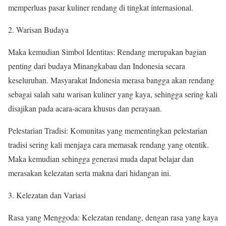
memperluas pasar kuliner rendang di tingkat internasional.
2. Warisan Budaya
Maka kemudian Simbol Identitas: Rendang merupakan bagian
penting dari budaya Minangkabau dan Indonesia secara
keseluruhan. Masyarakat Indonesia merasa bangga akan rendang
sebagai salah satu warisan kuliner yang kaya, sehingga sering kali
disajikan pada acara-acara khusus dan perayaan.
Pelestarian Tradisi: Komunitas yang mementingkan pelestarian
tradisi sering kali menjaga cara memasak rendang yang otentik.
Maka kemudian sehingga generasi muda dapat belajar dan
merasakan kelezatan serta makna dari hidangan ini.
3. Kelezatan dan Variasi
Rasa yang Menggoda: Kelezatan rendang, dengan rasa yang kaya