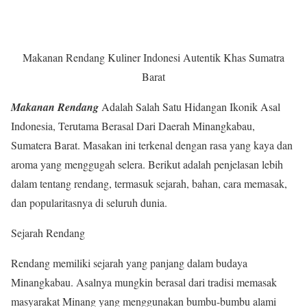
Makanan Rendang Kuliner Indonesi Autentik Khas Sumatra
Barat
Makanan Rendang
Adalah Salah Satu Hidangan Ikonik Asal
Indonesia, Terutama Berasal Dari Daerah Minangkabau,
Sumatera Barat. Masakan ini terkenal dengan rasa yang kaya dan
aroma yang menggugah selera. Berikut adalah penjelasan lebih
dalam tentang rendang, termasuk sejarah, bahan, cara memasak,
dan popularitasnya di seluruh dunia.
Sejarah Rendang
Rendang memiliki sejarah yang panjang dalam budaya
Minangkabau. Asalnya mungkin berasal dari tradisi memasak
masyarakat Minang yang menggunakan bumbu-bumbu alami