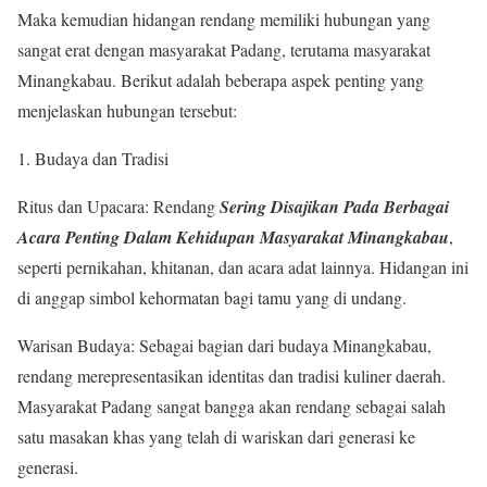
Maka kemudian hidangan rendang memiliki hubungan yang
sangat erat dengan masyarakat Padang, terutama masyarakat
Minangkabau. Berikut adalah beberapa aspek penting yang
menjelaskan hubungan tersebut:
1. Budaya dan Tradisi
Ritus dan Upacara: Rendang
Sering Disajikan Pada Berbagai
Acara Penting Dalam Kehidupan Masyarakat Minangkabau
,
seperti pernikahan, khitanan, dan acara adat lainnya. Hidangan ini
di anggap simbol kehormatan bagi tamu yang di undang.
Warisan Budaya: Sebagai bagian dari budaya Minangkabau,
rendang merepresentasikan identitas dan tradisi kuliner daerah.
Masyarakat Padang sangat bangga akan rendang sebagai salah
satu masakan khas yang telah di wariskan dari generasi ke
generasi.