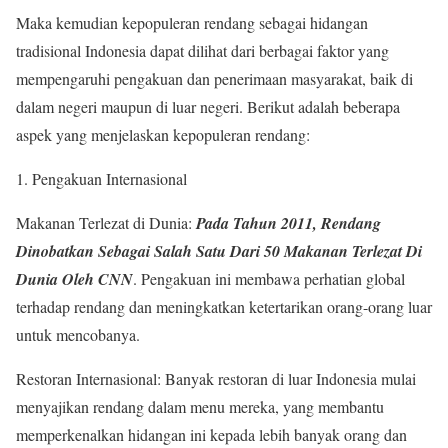
Maka kemudian kepopuleran rendang sebagai hidangan
tradisional Indonesia dapat dilihat dari berbagai faktor yang
mempengaruhi pengakuan dan penerimaan masyarakat, baik di
dalam negeri maupun di luar negeri. Berikut adalah beberapa
aspek yang menjelaskan kepopuleran rendang:
1. Pengakuan Internasional
Makanan Terlezat di Dunia:
Pada Tahun 2011, Rendang
Dinobatkan Sebagai Salah Satu Dari 50 Makanan Terlezat Di
Dunia Oleh CNN
. Pengakuan ini membawa perhatian global
terhadap rendang dan meningkatkan ketertarikan orang-orang luar
untuk mencobanya.
Restoran Internasional: Banyak restoran di luar Indonesia mulai
menyajikan rendang dalam menu mereka, yang membantu
memperkenalkan hidangan ini kepada lebih banyak orang dan