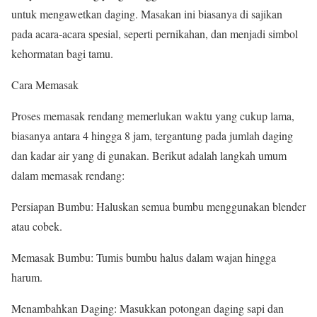
untuk mengawetkan daging. Masakan ini biasanya di sajikan
pada acara-acara spesial, seperti pernikahan, dan menjadi simbol
kehormatan bagi tamu.
Cara Memasak
Proses memasak rendang memerlukan waktu yang cukup lama,
biasanya antara 4 hingga 8 jam, tergantung pada jumlah daging
dan kadar air yang di gunakan. Berikut adalah langkah umum
dalam memasak rendang:
Persiapan Bumbu: Haluskan semua bumbu menggunakan blender
atau cobek.
Memasak Bumbu: Tumis bumbu halus dalam wajan hingga
harum.
Menambahkan Daging: Masukkan potongan daging sapi dan