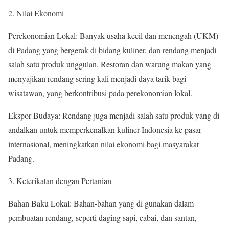
2. Nilai Ekonomi
Perekonomian Lokal: Banyak usaha kecil dan menengah (UKM)
di Padang yang bergerak di bidang kuliner, dan rendang menjadi
salah satu produk unggulan. Restoran dan warung makan yang
menyajikan rendang sering kali menjadi daya tarik bagi
wisatawan, yang berkontribusi pada perekonomian lokal.
Ekspor Budaya: Rendang juga menjadi salah satu produk yang di
andalkan untuk memperkenalkan kuliner Indonesia ke pasar
internasional, meningkatkan nilai ekonomi bagi masyarakat
Padang.
3. Keterikatan dengan Pertanian
Bahan Baku Lokal: Bahan-bahan yang di gunakan dalam
pembuatan rendang, seperti daging sapi, cabai, dan santan,