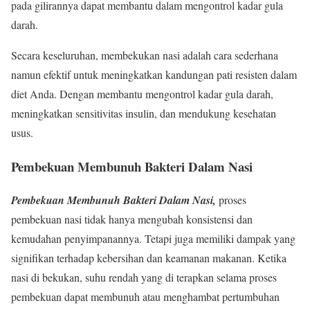
pada gilirannya dapat membantu dalam mengontrol kadar gula
darah.
Secara keseluruhan, membekukan nasi adalah cara sederhana
namun efektif untuk meningkatkan kandungan pati resisten dalam
diet Anda. Dengan membantu mengontrol kadar gula darah,
meningkatkan sensitivitas insulin, dan mendukung kesehatan
usus.
Pembekuan Membunuh Bakteri Dalam Nasi
Pembekuan Membunuh Bakteri Dalam Nasi,
proses
pembekuan nasi tidak hanya mengubah konsistensi dan
kemudahan penyimpanannya. Tetapi juga memiliki dampak yang
signifikan terhadap kebersihan dan keamanan makanan. Ketika
nasi di bekukan, suhu rendah yang di terapkan selama proses
pembekuan dapat membunuh atau menghambat pertumbuhan