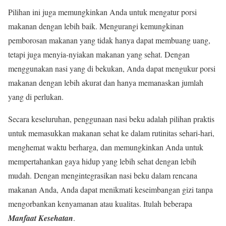
Pilihan ini juga memungkinkan Anda untuk mengatur porsi
makanan dengan lebih baik. Mengurangi kemungkinan
pemborosan makanan yang tidak hanya dapat membuang uang,
tetapi juga menyia-nyiakan makanan yang sehat. Dengan
menggunakan nasi yang di bekukan, Anda dapat mengukur porsi
makanan dengan lebih akurat dan hanya memanaskan jumlah
yang di perlukan.
Secara keseluruhan, penggunaan nasi beku adalah pilihan praktis
untuk memasukkan makanan sehat ke dalam rutinitas sehari-hari,
menghemat waktu berharga, dan memungkinkan Anda untuk
mempertahankan gaya hidup yang lebih sehat dengan lebih
mudah. Dengan mengintegrasikan nasi beku dalam rencana
makanan Anda, Anda dapat menikmati keseimbangan gizi tanpa
mengorbankan kenyamanan atau kualitas. Itulah beberapa
Manfaat Kesehatan
.