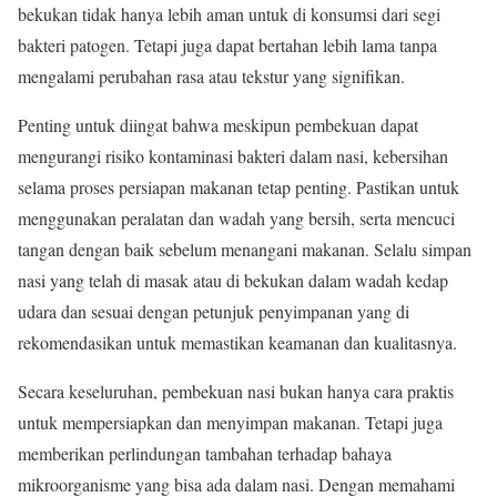
bekukan tidak hanya lebih aman untuk di konsumsi dari segi
bakteri patogen. Tetapi juga dapat bertahan lebih lama tanpa
mengalami perubahan rasa atau tekstur yang signifikan.
Penting untuk diingat bahwa meskipun pembekuan dapat
mengurangi risiko kontaminasi bakteri dalam nasi, kebersihan
selama proses persiapan makanan tetap penting. Pastikan untuk
menggunakan peralatan dan wadah yang bersih, serta mencuci
tangan dengan baik sebelum menangani makanan. Selalu simpan
nasi yang telah di masak atau di bekukan dalam wadah kedap
udara dan sesuai dengan petunjuk penyimpanan yang di
rekomendasikan untuk memastikan keamanan dan kualitasnya.
Secara keseluruhan, pembekuan nasi bukan hanya cara praktis
untuk mempersiapkan dan menyimpan makanan. Tetapi juga
memberikan perlindungan tambahan terhadap bahaya
mikroorganisme yang bisa ada dalam nasi. Dengan memahami