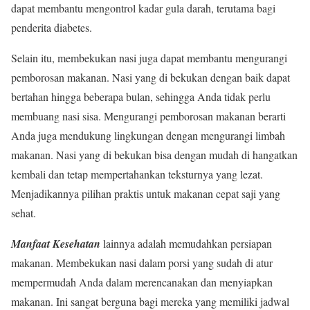
dapat membantu mengontrol kadar gula darah, terutama bagi
penderita diabetes.
Selain itu, membekukan nasi juga dapat membantu mengurangi
pemborosan makanan. Nasi yang di bekukan dengan baik dapat
bertahan hingga beberapa bulan, sehingga Anda tidak perlu
membuang nasi sisa. Mengurangi pemborosan makanan berarti
Anda juga mendukung lingkungan dengan mengurangi limbah
makanan. Nasi yang di bekukan bisa dengan mudah di hangatkan
kembali dan tetap mempertahankan teksturnya yang lezat.
Menjadikannya pilihan praktis untuk makanan cepat saji yang
sehat.
Manfaat Kesehatan
lainnya adalah memudahkan persiapan
makanan. Membekukan nasi dalam porsi yang sudah di atur
mempermudah Anda dalam merencanakan dan menyiapkan
makanan. Ini sangat berguna bagi mereka yang memiliki jadwal