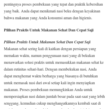
pentingnya proses pembekuan yang tepat dan praktik kebersihan
yang baik. Anda dapat menikmati nasi beku dengan keyakinan
bahwa makanan yang Anda konsumsi aman dan higienis.
Pilihan Praktis Untuk Makanan Sehat Dan Cepat Saji
Pilihan Praktis Untuk Makanan Sehat Dan Cepat Saji
Makanan sehat sering kali di kaitkan dengan persiapan yang
memakan waktu, namun penggunaan nasi yang di bekukan
menawarkan solusi praktis untuk memasukkan makanan sehat ke
dalam rutinitas sehari-hari. Dengan membekukan nasi, Anda
dapat menghemat waktu berharga yang biasanya di butuhkan
untuk memasak nasi dari awal setiap kali ingin menyiapkan
makanan. Proses pembekuan memungkinkan Anda untuk
mempersiapkan nasi dalam jumlah besar pada saat-saat yang lebih
senggang, kemudian cukup menghangatkannya kembali saat di