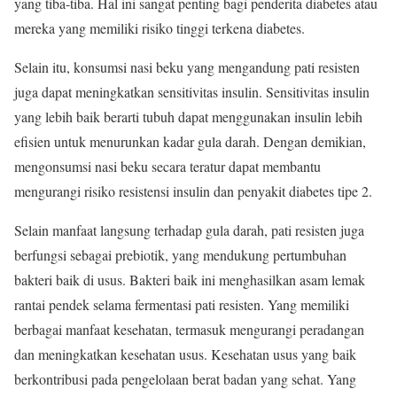
yang tiba-tiba. Hal ini sangat penting bagi penderita diabetes atau
mereka yang memiliki risiko tinggi terkena diabetes.
Selain itu, konsumsi nasi beku yang mengandung pati resisten
juga dapat meningkatkan sensitivitas insulin. Sensitivitas insulin
yang lebih baik berarti tubuh dapat menggunakan insulin lebih
efisien untuk menurunkan kadar gula darah. Dengan demikian,
mengonsumsi nasi beku secara teratur dapat membantu
mengurangi risiko resistensi insulin dan penyakit diabetes tipe 2.
Selain manfaat langsung terhadap gula darah, pati resisten juga
berfungsi sebagai prebiotik, yang mendukung pertumbuhan
bakteri baik di usus. Bakteri baik ini menghasilkan asam lemak
rantai pendek selama fermentasi pati resisten. Yang memiliki
berbagai manfaat kesehatan, termasuk mengurangi peradangan
dan meningkatkan kesehatan usus. Kesehatan usus yang baik
berkontribusi pada pengelolaan berat badan yang sehat. Yang