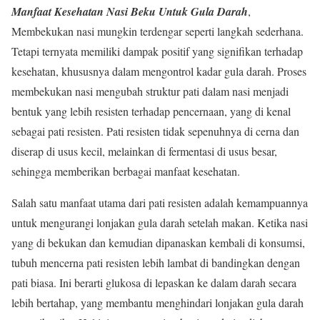
Manfaat Kesehatan Nasi Beku Untuk Gula Darah
,
Membekukan nasi mungkin terdengar seperti langkah sederhana.
Tetapi ternyata memiliki dampak positif yang signifikan terhadap
kesehatan, khususnya dalam mengontrol kadar gula darah. Proses
membekukan nasi mengubah struktur pati dalam nasi menjadi
bentuk yang lebih resisten terhadap pencernaan, yang di kenal
sebagai pati resisten. Pati resisten tidak sepenuhnya di cerna dan
diserap di usus kecil, melainkan di fermentasi di usus besar,
sehingga memberikan berbagai manfaat kesehatan.
Salah satu manfaat utama dari pati resisten adalah kemampuannya
untuk mengurangi lonjakan gula darah setelah makan. Ketika nasi
yang di bekukan dan kemudian dipanaskan kembali di konsumsi,
tubuh mencerna pati resisten lebih lambat di bandingkan dengan
pati biasa. Ini berarti glukosa di lepaskan ke dalam darah secara
lebih bertahap, yang membantu menghindari lonjakan gula darah