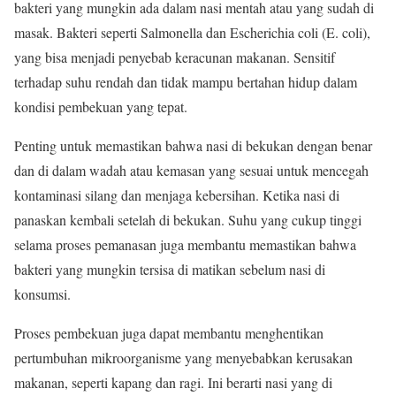
bakteri yang mungkin ada dalam nasi mentah atau yang sudah di
masak. Bakteri seperti Salmonella dan Escherichia coli (E. coli),
yang bisa menjadi penyebab keracunan makanan. Sensitif
terhadap suhu rendah dan tidak mampu bertahan hidup dalam
kondisi pembekuan yang tepat.
Penting untuk memastikan bahwa nasi di bekukan dengan benar
dan di dalam wadah atau kemasan yang sesuai untuk mencegah
kontaminasi silang dan menjaga kebersihan. Ketika nasi di
panaskan kembali setelah di bekukan. Suhu yang cukup tinggi
selama proses pemanasan juga membantu memastikan bahwa
bakteri yang mungkin tersisa di matikan sebelum nasi di
konsumsi.
Proses pembekuan juga dapat membantu menghentikan
pertumbuhan mikroorganisme yang menyebabkan kerusakan
makanan, seperti kapang dan ragi. Ini berarti nasi yang di