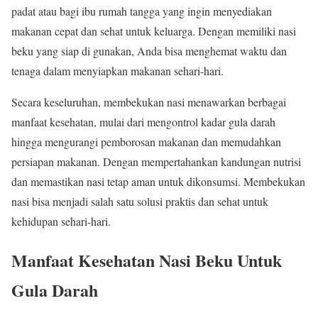
padat atau bagi ibu rumah tangga yang ingin menyediakan
makanan cepat dan sehat untuk keluarga. Dengan memiliki nasi
beku yang siap di gunakan, Anda bisa menghemat waktu dan
tenaga dalam menyiapkan makanan sehari-hari.
Secara keseluruhan, membekukan nasi menawarkan berbagai
manfaat kesehatan, mulai dari mengontrol kadar gula darah
hingga mengurangi pemborosan makanan dan memudahkan
persiapan makanan. Dengan mempertahankan kandungan nutrisi
dan memastikan nasi tetap aman untuk dikonsumsi. Membekukan
nasi bisa menjadi salah satu solusi praktis dan sehat untuk
kehidupan sehari-hari.
Manfaat Kesehatan Nasi Beku Untuk
Gula Darah