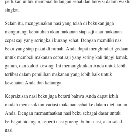
perlukan untuk membuat hidangan sehat dan bergizi dalam waktu
singkat.
Selain itu, menggunakan nasi yang telah di bekukan juga
mengurangi kebutuhan akan makanan siap saji atau makanan
cepat saji yang seringkali kurang sehat. Dengan memiliki nasi
beku yang siap pakai di rumah, Anda dapat menghindari godaan
untuk membeli makanan cepat saji yang sering kali tinggi lemak,
garam, dan kalori kosong. Ini memungkinkan Anda untuk lebih
terlibat dalam pemilihan makanan yang lebih baik untuk
kesehatan Anda dan keluarga.
Kepraktisan nasi beku juga berarti bahwa Anda dapat lebih
mudah memasukkan variasi makanan sehat ke dalam diet harian
Anda. Dengan memanfaatkan nasi beku sebagai dasar untuk
berbagai hidangan, seperti nasi goreng, bubur nasi, atau salad
nasi.