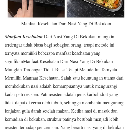
Manfaat Kesehatan Dari Nasi Yang Di Bekukan
Manfaat Kesehatan
Dari Nasi Yang Di Bekukan mungkin
terdengar tidak biasa bagi sebagian orang, tetapi metode ini
ternyata memiliki beberapa manfaat kesehatan yang
signifikanManfaat Kesehatan Dari Nasi Yang Di Bekukan
Mungkin Terdengar Tidak Biasa Tetapi Metode Ini Ternyata
Memiliki Manfaat Kesehatan. Salah satu keuntungan utama dari
membekukan nasi adalah kemampuannya untuk mengurangi
kadar pati resisten. Pati resisten adalah jenis karbohidrat yang
tidak dapat di cerna oleh tubuh, sehingga membantu mengurangi
lonjakan gula darah setelah makan. Ketika nasi di masak dan
kemudian di bekukan, struktur patinya berubah menjadi lebih
resisten terhadap pencernaan. Yang berarti nasi yang di bekukan