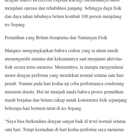
menjalani operasi dan rehabilitasi panjang. Sehingga dagu fisik
dan daya tahan tubuhnya belum kembali 100 persen menjelang
tes Sepang.
Pemulihan yang Belum Sempurna dan Tantangan Fisik
Marquez mengungkapkan bahwa cedera yang ia alami masih
memengaruhi stamina dan kekuatannya saat menjalani aktivitas
fisik secara terus-menerus. Menurutnya, ia mampu mengendarai
motor dengan performa yang mendekati normal selama satu hari
penuh. Namun pada hari kedua uji coba performanya cenderung
menurun drastis. Hal ini menjadi tanda bahwa proses pemulihan
masih berjalan dan belum cukup untuk konsistensi fisik sepanjang
beberapa hari berturut-turut di tes Sepang.
“Saya bisa berkendara dengan sangat baik di level normal selama
satu hari. Tetapi kemudian di hari kedua performa saya menurun