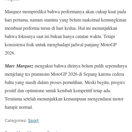
Marquez memprediksi bahwa performanya akan cukup kuat pada
hari pertama, namun stamina yang belum maksimal kemungkinan
membuat performa turun di hari kedua. Hal ini menunjukkan
bahwa fokusnya saat ini bukan hanya catatan waktu. Tetapi
konsistensi fisik untuk menghadapi jadwal panjang MotoGP
2026.
Marc Marquez
mengakui bahwa dirinya belum pulih sepenuhnya
menjelang tes pramusim MotoGP 2026 di Sepang karena cedera
bahu yang masih dalam proses pemulihan. Meski begitu, progres
positif dan optimisme untuk kembali kompetitif tetap ada.
Terutama setelah menunjukkan kemampuan mengendarai motor
hampir normal.
Categories:
Sport