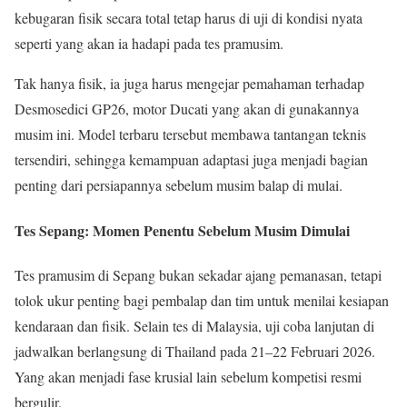
kebugaran fisik secara total tetap harus di uji di kondisi nyata
seperti yang akan ia hadapi pada tes pramusim.
Tak hanya fisik, ia juga harus mengejar pemahaman terhadap
Desmosedici GP26, motor Ducati yang akan di gunakannya
musim ini. Model terbaru tersebut membawa tantangan teknis
tersendiri, sehingga kemampuan adaptasi juga menjadi bagian
penting dari persiapannya sebelum musim balap di mulai.
Tes Sepang: Momen Penentu Sebelum Musim Dimulai
Tes pramusim di Sepang bukan sekadar ajang pemanasan, tetapi
tolok ukur penting bagi pembalap dan tim untuk menilai kesiapan
kendaraan dan fisik. Selain tes di Malaysia, uji coba lanjutan di
jadwalkan berlangsung di Thailand pada 21–22 Februari 2026.
Yang akan menjadi fase krusial lain sebelum kompetisi resmi
bergulir.