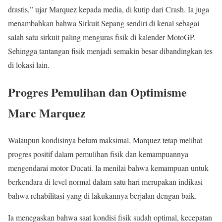
drastis,” ujar Marquez kepada media, di kutip dari Crash. Ia juga
menambahkan bahwa Sirkuit Sepang sendiri di kenal sebagai
salah satu sirkuit paling menguras fisik di kalender MotoGP.
Sehingga tantangan fisik menjadi semakin besar dibandingkan tes
di lokasi lain.
Progres Pemulihan dan Optimisme
Marc Marquez
Walaupun kondisinya belum maksimal, Marquez tetap melihat
progres positif dalam pemulihan fisik dan kemampuannya
mengendarai motor Ducati. Ia menilai bahwa kemampuan untuk
berkendara di level normal dalam satu hari merupakan indikasi
bahwa rehabilitasi yang di lakukannya berjalan dengan baik.
Ia menegaskan bahwa saat kondisi fisik sudah optimal, kecepatan