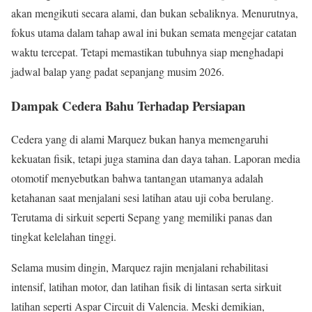
akan mengikuti secara alami, dan bukan sebaliknya. Menurutnya,
fokus utama dalam tahap awal ini bukan semata mengejar catatan
waktu tercepat. Tetapi memastikan tubuhnya siap menghadapi
jadwal balap yang padat sepanjang musim 2026.
Dampak Cedera Bahu Terhadap Persiapan
Cedera yang di alami Marquez bukan hanya memengaruhi
kekuatan fisik, tetapi juga stamina dan daya tahan. Laporan media
otomotif menyebutkan bahwa tantangan utamanya adalah
ketahanan saat menjalani sesi latihan atau uji coba berulang.
Terutama di sirkuit seperti Sepang yang memiliki panas dan
tingkat kelelahan tinggi.
Selama musim dingin, Marquez rajin menjalani rehabilitasi
intensif, latihan motor, dan latihan fisik di lintasan serta sirkuit
latihan seperti Aspar Circuit di Valencia. Meski demikian,