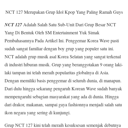
NCT 127 Merupakan Grup Idol Kpop Yang Paling Ramah Guys
NCT 127
Adalah Salah Satu Sub-Unit Dari Grup Besar NCT
Yang Di Bentuk Oleh SM Entertainment Yuk Simak
Pembahasannya Pada Artikel Ini. Penggemar Korea Wave pasti
sudah sangat familiar dengan boy grup yang populer satu ini.
NCT adalah grup musik asal Korea Selatan yang sangat terkenal
di industri hiburan musik. Grup yang beranggotakan 9 orang laki-
laki tampan ini telah meraih popularitas globalnya di Asia.
Dengan memiliki basis penggemar di seluruh dunia, di manapun.
Dari dulu hingga sekarang pengaruh Korean Wave sudah banyak
mempengaruhi sebagian masyarakat yang ada di dunia. Hingga
dari drakor, makanan, sampai gaya fashionnya menjadi salah satu
ikon negara yang sering di kunjungi.
Grup NCT 127 kini telah meraih kesuksesan semenjak debutnya