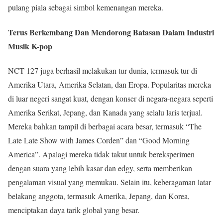
pulang piala sebagai simbol kemenangan mereka.
Terus Berkembang Dan Mendorong Batasan Dalam Industri
Musik K-pop
NCT 127 juga berhasil melakukan tur dunia, termasuk tur di
Amerika Utara, Amerika Selatan, dan Eropa. Popularitas mereka
di luar negeri sangat kuat, dengan konser di negara-negara seperti
Amerika Serikat, Jepang, dan Kanada yang selalu laris terjual.
Mereka bahkan tampil di berbagai acara besar, termasuk “The
Late Late Show with James Corden” dan “Good Morning
America”. Apalagi mereka tidak takut untuk bereksperimen
dengan suara yang lebih kasar dan edgy, serta memberikan
pengalaman visual yang memukau. Selain itu, keberagaman latar
belakang anggota, termasuk Amerika, Jepang, dan Korea,
menciptakan daya tarik global yang besar.