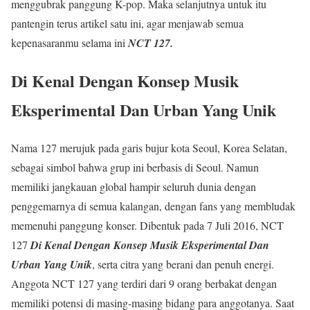
menggubrak panggung K-pop. Maka selanjutnya untuk itu
pantengin terus artikel satu ini, agar menjawab semua
kepenasaranmu selama ini
NCT 127.
Di Kenal Dengan Konsep Musik
Eksperimental Dan Urban Yang Unik
Nama 127 merujuk pada garis bujur kota Seoul, Korea Selatan,
sebagai simbol bahwa grup ini berbasis di Seoul. Namun
memiliki jangkauan global hampir seluruh dunia dengan
penggemarnya di semua kalangan, dengan fans yang membludak
memenuhi panggung konser. Dibentuk pada 7 Juli 2016, NCT
127
Di Kenal Dengan Konsep Musik Eksperimental Dan
Urban Yang Unik
, serta citra yang berani dan penuh energi.
Anggota NCT 127 yang terdiri dari 9 orang berbakat dengan
memiliki potensi di masing-masing bidang para anggotanya. Saat