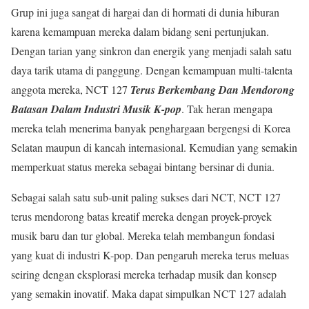
Grup ini juga sangat di hargai dan di hormati di dunia hiburan
karena kemampuan mereka dalam bidang seni pertunjukan.
Dengan tarian yang sinkron dan energik yang menjadi salah satu
daya tarik utama di panggung. Dengan kemampuan multi-talenta
anggota mereka, NCT 127
Terus Berkembang Dan Mendorong
Batasan Dalam Industri Musik K-pop
. Tak heran mengapa
mereka telah menerima banyak penghargaan bergengsi di Korea
Selatan maupun di kancah internasional. Kemudian yang semakin
memperkuat status mereka sebagai bintang bersinar di dunia.
Sebagai salah satu sub-unit paling sukses dari NCT, NCT 127
terus mendorong batas kreatif mereka dengan proyek-proyek
musik baru dan tur global. Mereka telah membangun fondasi
yang kuat di industri K-pop. Dan pengaruh mereka terus meluas
seiring dengan eksplorasi mereka terhadap musik dan konsep
yang semakin inovatif. Maka dapat simpulkan NCT 127 adalah