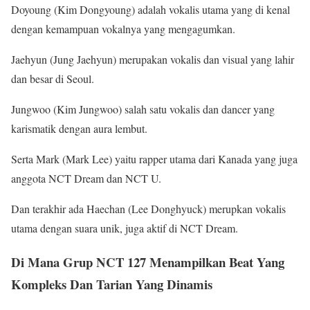
Doyoung (Kim Dongyoung) adalah vokalis utama yang di kenal
dengan kemampuan vokalnya yang mengagumkan.
Jaehyun (Jung Jaehyun) merupakan vokalis dan visual yang lahir
dan besar di Seoul.
Jungwoo (Kim Jungwoo) salah satu vokalis dan dancer yang
karismatik dengan aura lembut.
Serta Mark (Mark Lee) yaitu rapper utama dari Kanada yang juga
anggota NCT Dream dan NCT U.
Dan terakhir ada Haechan (Lee Donghyuck) merupkan vokalis
utama dengan suara unik, juga aktif di NCT Dream.
Di Mana Grup NCT 127 Menampilkan Beat Yang
Kompleks Dan Tarian Yang Dinamis