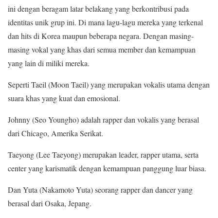
ini dengan beragam latar belakang yang berkontribusi pada
identitas unik grup ini. Di mana lagu-lagu mereka yang terkenal
dan hits di Korea maupun beberapa negara. Dengan masing-
masing vokal yang khas dari semua member dan kemampuan
yang lain di miliki mereka.
Seperti Taeil (Moon Taeil) yang merupakan vokalis utama dengan
suara khas yang kuat dan emosional.
Johnny (Seo Youngho) adalah rapper dan vokalis yang berasal
dari Chicago, Amerika Serikat.
Taeyong (Lee Taeyong) merupakan leader, rapper utama, serta
center yang karismatik dengan kemampuan panggung luar biasa.
Dan Yuta (Nakamoto Yuta) seorang rapper dan dancer yang
berasal dari Osaka, Jepang.