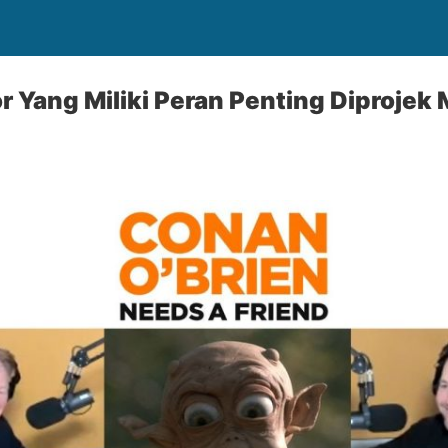
r Yang Miliki Peran Penting Diprojek