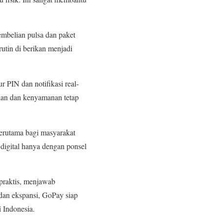
embelian pulsa dan paket
utin di berikan menjadi
r PIN dan notifikasi real-
nan dan kenyamanan tetap
terutama bagi masyarakat
digital hanya dengan ponsel
 praktis, menjawab
 dan ekspansi, GoPay siap
 Indonesia.