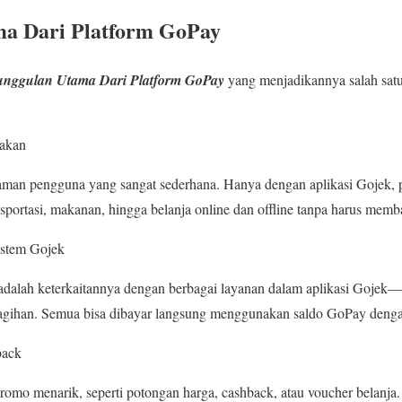
a Dari Platform GoPay
nggulan Utama Dari Platform GoPay
yang menjadikannya salah satu
nakan
an pengguna yang sangat sederhana. Hanya dengan aplikasi Gojek,
nsportasi, makanan, hingga belanja online dan offline tanpa harus mem
istem Gojek
adalah keterkaitannya dengan berbagai layanan dalam aplikasi Gojek
han. Semua bisa dibayar langsung menggunakan saldo GoPay dengan l
back
mo menarik, seperti potongan harga, cashback, atau voucher belanja. 