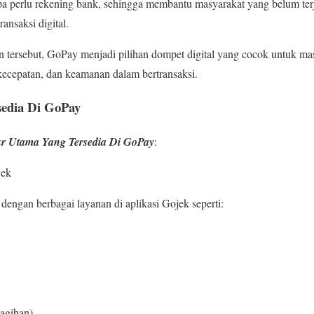
a perlu rekening bank, sehingga membantu masyarakat yang belum te
ansaksi digital.
tersebut, GoPay menjadi pilihan dompet digital yang cocok untuk ma
cepatan, dan keamanan dalam bertransaksi.
sedia Di GoPay
ur Utama Yang Tersedia Di GoPay
:
jek
dengan berbagai layanan di aplikasi Gojek seperti:
agihan)