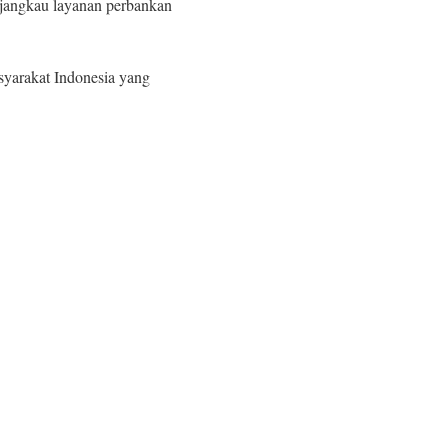
rjangkau layanan perbankan
syarakat Indonesia yang