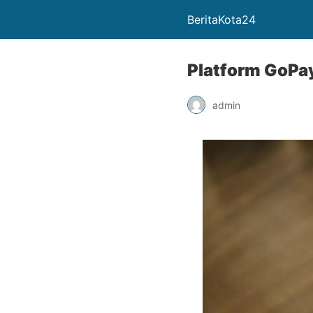
BeritaKota24
Platform GoPay
admin