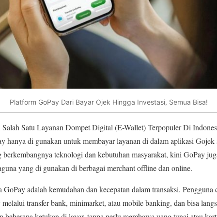
Platform GoPay Dari Bayar Ojek Hingga Investasi, Semua Bisa!
Salah Satu Layanan Dompet Digital (E-Wallet) Terpopuler Di Indon
 hanya di gunakan untuk membayar layanan di dalam aplikasi Gojek s
 berkembangnya teknologi dan kebutuhan masyarakat, kini GoPay juga 
aguna yang di gunakan di berbagai merchant offline dan online.
a GoPay adalah kemudahan dan kecepatan dalam transaksi. Pengguna
melalui transfer bank, minimarket, atau mobile banking, dan bisa la
n beberapa ketukan di layar, tanpa perlu membawa uang tunai atau kart