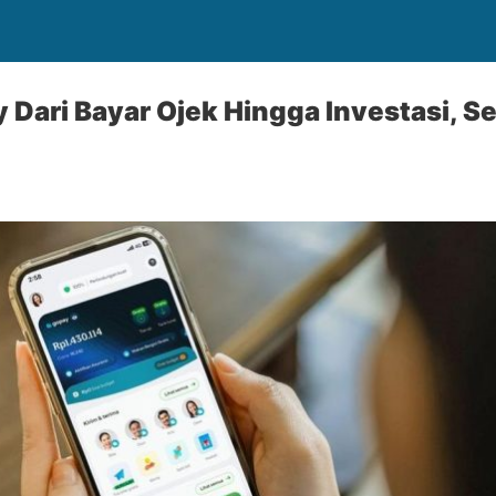
 Dari Bayar Ojek Hingga Investasi, S