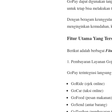
GoPay dapat digunakan tanp
untuk tetap bisa melakukan tr
Dengan beragam keunggulan 
menginginkan kemudahan, ke
Fitur Utama Yang Ter
Berikut adalah berbagai
Fit
Pembayaran Layanan Go
GoPay terintegrasi langsung 
GoRide (ojek online)
GoCar (taksi online)
GoFood (pesan makanan)
GoSend (antar barang)
GoTagihan (pembayaran t