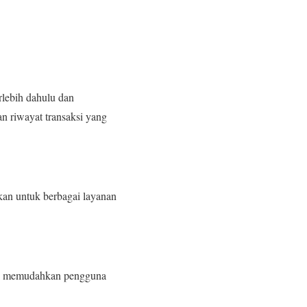
lebih dahulu dan
n riwayat transaksi yang
an untuk berbagai layanan
 Ini memudahkan pengguna