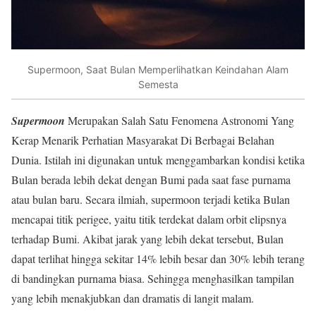
Supermoon, Saat Bulan Memperlihatkan Keindahan Alam
Semesta
Supermoon
Merupakan Salah Satu Fenomena Astronomi Yang
Kerap Menarik Perhatian Masyarakat Di Berbagai Belahan
Dunia. Istilah ini digunakan untuk menggambarkan kondisi ketika
Bulan berada lebih dekat dengan Bumi pada saat fase purnama
atau bulan baru. Secara ilmiah, supermoon terjadi ketika Bulan
mencapai titik perigee, yaitu titik terdekat dalam orbit elipsnya
terhadap Bumi. Akibat jarak yang lebih dekat tersebut, Bulan
dapat terlihat hingga sekitar 14% lebih besar dan 30% lebih terang
di bandingkan purnama biasa. Sehingga menghasilkan tampilan
yang lebih menakjubkan dan dramatis di langit malam.