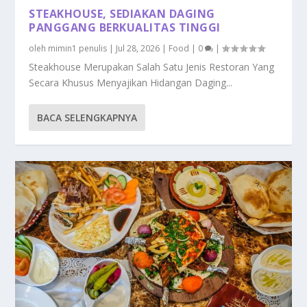
STEAKHOUSE, SEDIAKAN DAGING
PANGGANG BERKUALITAS TINGGI
oleh
mimin1 penulis
|
Jul 28, 2026
|
Food
|
0
|
Steakhouse Merupakan Salah Satu Jenis Restoran Yang
Secara Khusus Menyajikan Hidangan Daging...
BACA SELENGKAPNYA