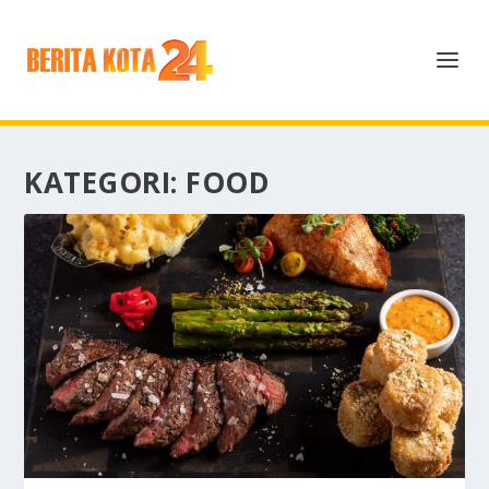
KATEGORI:
FOOD