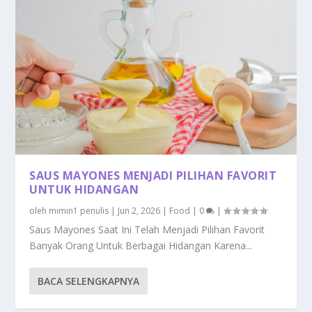
SAUS MAYONES MENJADI PILIHAN FAVORIT
UNTUK HIDANGAN
oleh
mimin1 penulis
|
Jun 2, 2026
|
Food
|
0
|
Saus Mayones Saat Ini Telah Menjadi Pilihan Favorit
Banyak Orang Untuk Berbagai Hidangan Karena...
BACA SELENGKAPNYA