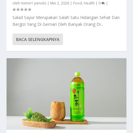
oleh
mimin1 penulis
|
Mei 2, 2026
|
Food
,
Health
|
0
|
Salad Sayur Merupakan Salah Satu Hidangan Sehat Dan
Bergizi Yang Di Gemari Oleh Banyak Orang Di...
BACA SELENGKAPNYA