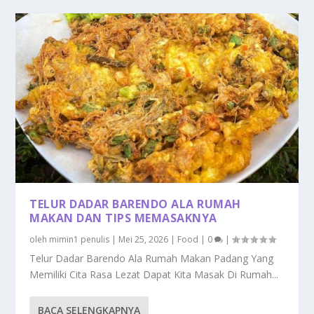
TELUR DADAR BARENDO ALA RUMAH
MAKAN DAN TIPS MEMASAKNYA
oleh
mimin1 penulis
|
Mei 25, 2026
|
Food
|
0
|
Telur Dadar Barendo Ala Rumah Makan Padang Yang
Memiliki Cita Rasa Lezat Dapat Kita Masak Di Rumah...
BACA SELENGKAPNYA