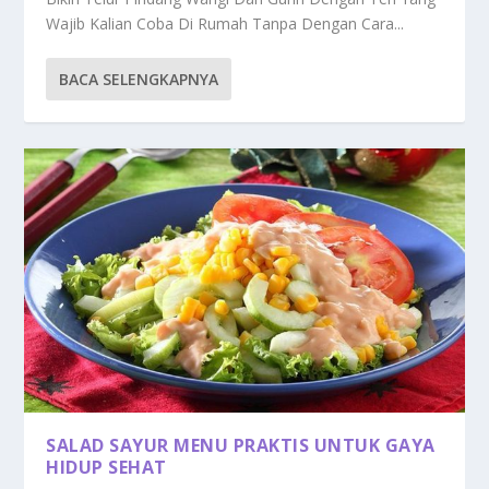
Wajib Kalian Coba Di Rumah Tanpa Dengan Cara...
BACA SELENGKAPNYA
SALAD SAYUR MENU PRAKTIS UNTUK GAYA
HIDUP SEHAT