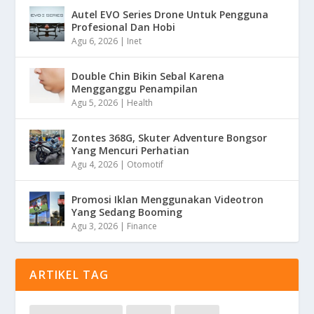
Autel EVO Series Drone Untuk Pengguna
Profesional Dan Hobi
Agu 6, 2026
|
Inet
Double Chin Bikin Sebal Karena
Mengganggu Penampilan
Agu 5, 2026
|
Health
Zontes 368G, Skuter Adventure Bongsor
Yang Mencuri Perhatian
Agu 4, 2026
|
Otomotif
Promosi Iklan Menggunakan Videotron
Yang Sedang Booming
Agu 3, 2026
|
Finance
ARTIKEL TAG