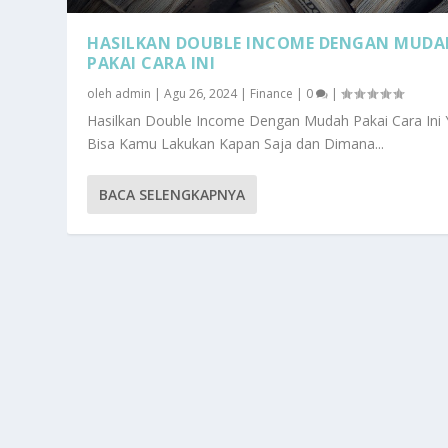
HASILKAN DOUBLE INCOME DENGAN MUDA
PAKAI CARA INI
oleh
admin
|
Agu 26, 2024
|
Finance
|
0
|
Hasilkan Double Income Dengan Mudah Pakai Cara Ini
Bisa Kamu Lakukan Kapan Saja dan Dimana...
BACA SELENGKAPNYA