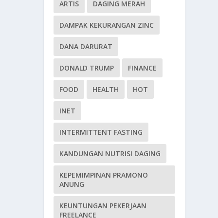
ARTIS
DAGING MERAH
DAMPAK KEKURANGAN ZINC
DANA DARURAT
DONALD TRUMP
FINANCE
FOOD
HEALTH
HOT
INET
INTERMITTENT FASTING
KANDUNGAN NUTRISI DAGING
KEPEMIMPINAN PRAMONO
ANUNG
KEUNTUNGAN PEKERJAAN
FREELANCE