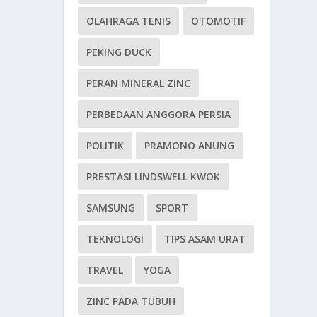
OLAHRAGA TENIS
OTOMOTIF
PEKING DUCK
PERAN MINERAL ZINC
PERBEDAAN ANGGORA PERSIA
POLITIK
PRAMONO ANUNG
PRESTASI LINDSWELL KWOK
SAMSUNG
SPORT
TEKNOLOGI
TIPS ASAM URAT
TRAVEL
YOGA
ZINC PADA TUBUH