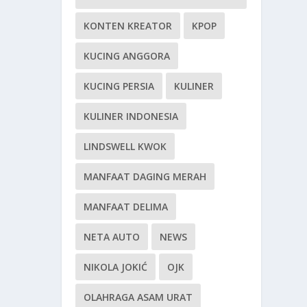
KONTEN KREATOR
KPOP
KUCING ANGGORA
KUCING PERSIA
KULINER
KULINER INDONESIA
LINDSWELL KWOK
MANFAAT DAGING MERAH
MANFAAT DELIMA
NETA AUTO
NEWS
NIKOLA JOKIĆ
OJK
OLAHRAGA ASAM URAT