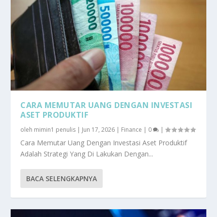
CARA MEMUTAR UANG DENGAN INVESTASI
ASET PRODUKTIF
oleh
mimin1 penulis
|
Jun 17, 2026
|
Finance
|
0
|
Cara Memutar Uang Dengan Investasi Aset Produktif
Adalah Strategi Yang Di Lakukan Dengan...
BACA SELENGKAPNYA