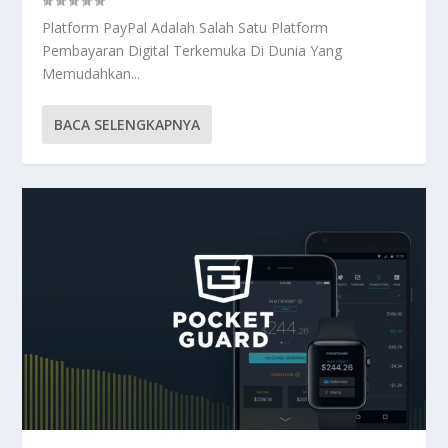
Platform PayPal Adalah Salah Satu Platform
Pembayaran Digital Terkemuka Di Dunia Yang
Memudahkan...
BACA SELENGKAPNYA