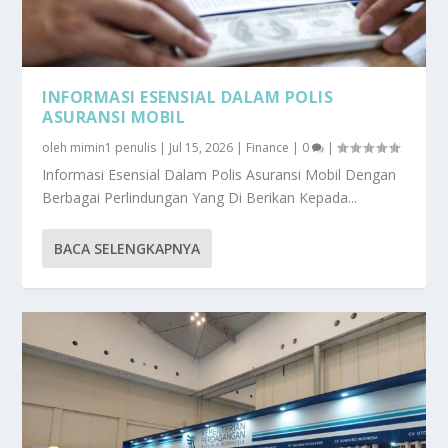
INFORMASI ESENSIAL DALAM POLIS
ASURANSI MOBIL
oleh
mimin1 penulis
|
Jul 15, 2026
|
Finance
|
0
|
Informasi Esensial Dalam Polis Asuransi Mobil Dengan
Berbagai Perlindungan Yang Di Berikan Kepada...
BACA SELENGKAPNYA