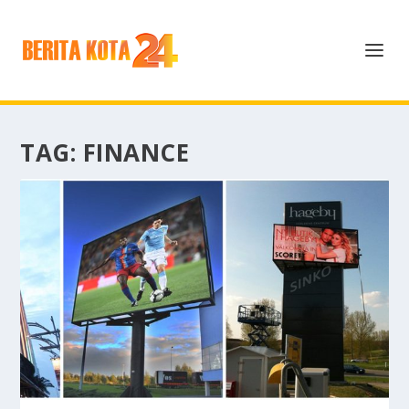
TAG:
FINANCE