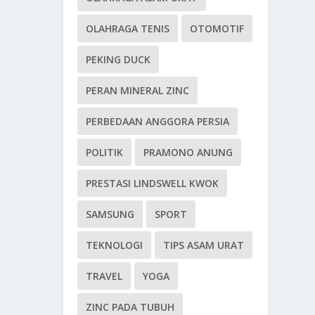
OLAHRAGA TENIS
OTOMOTIF
PEKING DUCK
PERAN MINERAL ZINC
PERBEDAAN ANGGORA PERSIA
POLITIK
PRAMONO ANUNG
PRESTASI LINDSWELL KWOK
SAMSUNG
SPORT
TEKNOLOGI
TIPS ASAM URAT
TRAVEL
YOGA
ZINC PADA TUBUH