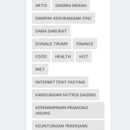
ARTIS
DAGING MERAH
DAMPAK KEKURANGAN ZINC
DANA DARURAT
DONALD TRUMP
FINANCE
FOOD
HEALTH
HOT
INET
INTERMITTENT FASTING
KANDUNGAN NUTRISI DAGING
KEPEMIMPINAN PRAMONO
ANUNG
KEUNTUNGAN PEKERJAAN