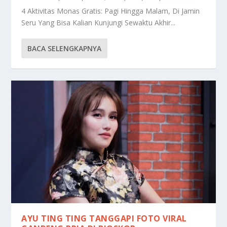
4 Aktivitas Monas Gratis: Pagi Hingga Malam, Di Jamin
Seru Yang Bisa Kalian Kunjungi Sewaktu Akhir...
BACA SELENGKAPNYA
AYU TING TING TANGGAPI FOTO VIRAL