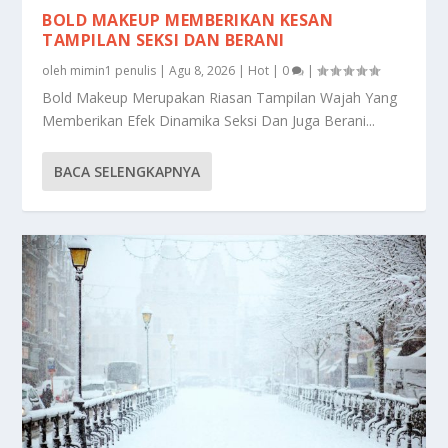
BOLD MAKEUP MEMBERIKAN KESAN
TAMPILAN SEKSI DAN BERANI
oleh
mimin1 penulis
|
Agu 8, 2026
|
Hot
|
0
|
Bold Makeup Merupakan Riasan Tampilan Wajah Yang
Memberikan Efek Dinamika Seksi Dan Juga Berani...
BACA SELENGKAPNYA