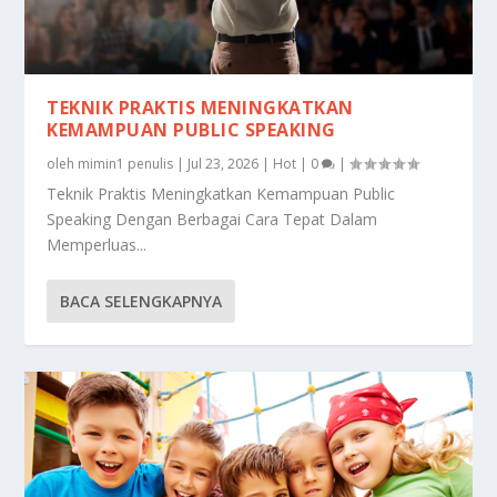
TEKNIK PRAKTIS MENINGKATKAN
KEMAMPUAN PUBLIC SPEAKING
oleh
mimin1 penulis
|
Jul 23, 2026
|
Hot
|
0
|
Teknik Praktis Meningkatkan Kemampuan Public
Speaking Dengan Berbagai Cara Tepat Dalam
Memperluas...
BACA SELENGKAPNYA