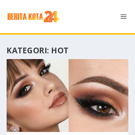
KATEGORI:
HOT