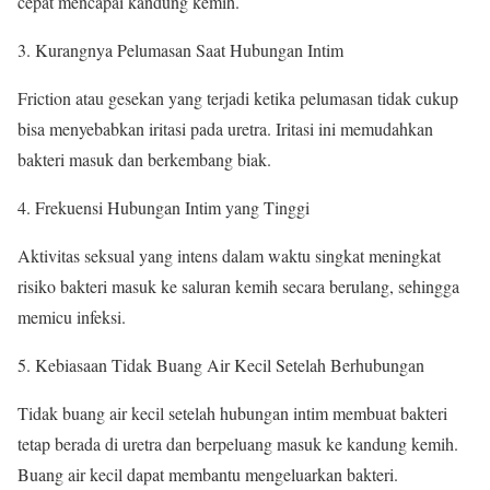
cepat mencapai kandung kemih.
Kurangnya Pelumasan Saat Hubungan Intim
Friction atau gesekan yang terjadi ketika pelumasan tidak cukup
bisa menyebabkan iritasi pada uretra. Iritasi ini memudahkan
bakteri masuk dan berkembang biak.
Frekuensi Hubungan Intim yang Tinggi
Aktivitas seksual yang intens dalam waktu singkat meningkat
risiko bakteri masuk ke saluran kemih secara berulang, sehingga
memicu infeksi.
Kebiasaan Tidak Buang Air Kecil Setelah Berhubungan
Tidak buang air kecil setelah hubungan intim membuat bakteri
tetap berada di uretra dan berpeluang masuk ke kandung kemih.
Buang air kecil dapat membantu mengeluarkan bakteri.