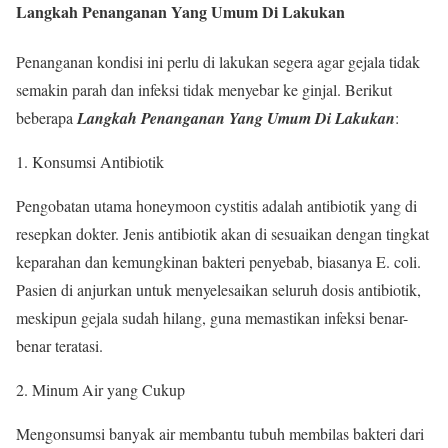
Langkah Penanganan Yang Umum Di Lakukan
Penanganan kondisi ini perlu di lakukan segera agar gejala tidak
semakin parah dan infeksi tidak menyebar ke ginjal. Berikut
beberapa
Langkah Penanganan Yang Umum Di Lakukan
:
Konsumsi Antibiotik
Pengobatan utama honeymoon cystitis adalah antibiotik yang di
resepkan dokter. Jenis antibiotik akan di sesuaikan dengan tingkat
keparahan dan kemungkinan bakteri penyebab, biasanya E. coli.
Pasien di anjurkan untuk menyelesaikan seluruh dosis antibiotik,
meskipun gejala sudah hilang, guna memastikan infeksi benar-
benar teratasi.
Minum Air yang Cukup
Mengonsumsi banyak air membantu tubuh membilas bakteri dari