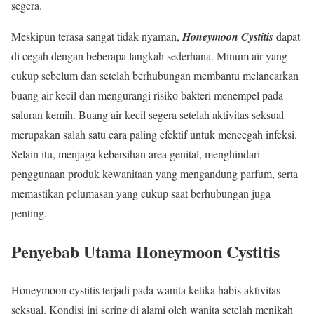
segera.
Meskipun terasa sangat tidak nyaman,
Honeymoon Cystitis
dapat
di cegah dengan beberapa langkah sederhana. Minum air yang
cukup sebelum dan setelah berhubungan membantu melancarkan
buang air kecil dan mengurangi risiko bakteri menempel pada
saluran kemih. Buang air kecil segera setelah aktivitas seksual
merupakan salah satu cara paling efektif untuk mencegah infeksi.
Selain itu, menjaga kebersihan area genital, menghindari
penggunaan produk kewanitaan yang mengandung parfum, serta
memastikan pelumasan yang cukup saat berhubungan juga
penting.
Penyebab Utama Honeymoon Cystitis
Honeymoon cystitis terjadi pada wanita ketika habis aktivitas
seksual. Kondisi ini sering di alami oleh wanita setelah menikah