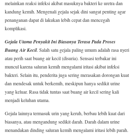
melainkan reaksi infeksi akibat masuknya bakteri ke uretra dan
kandung kemih. Mengenali gejala sejak dini sangat penting agar
penanganan dapat di lakukan lebih cepat dan mencegah
komplikasi.
Gejala Utama Penyakit Ini Biasanya Terasa Pada Proses
Buang Air Kecil
. Salah satu gejala paling umum adalah rasa nyeri
atau perih saat buang air kecil (disuria). Sensasi terbakar ini
muncul karena saluran kemih mengalami iritasi akibat infeksi
bakteri. Selain itu, penderita juga sering merasakan dorongan kuat
dan mendesak untuk berkemih, meskipun hanya sedikit urine
yang keluar. Rasa tidak tuntas saat buang air kecil sering kali
menjadi keluhan utama.
Gejala lainnya termasuk urin yang keruh, berbau lebih kuat dari
biasanya, atau mengandung sedikit darah. Darah dalam urine
menandakan dinding saluran kemih mengalami iritasi lebih parah.