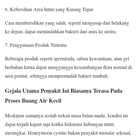
Kebersihan Area Intim yang Kurang Tepat
Cara membersihkan yang salah, seperti mengusap dari belakang
ke depan, dapat memindahkan bakteri dari anus ke uretra.
Penggunaan Produk Tertentu
Beberapa produk seperti spermisida, sabun kewanitaan, atau gel
berbahan kimia dapat mengganggu keseimbangan flora normal di
area genital, sehingga mempermudah bakteri tumbuh.
Gejala Utama Penyakit Ini Biasanya Terasa Pada
Proses Buang Air Kecil
Meskipun namanya seolah terkait masa bulan madu, kondisi ini
dapat terjadi kapan saja ketika frekuensi hubungan intim
meningkat. Honeymoon cystitis bukan penyakit menular seksual,