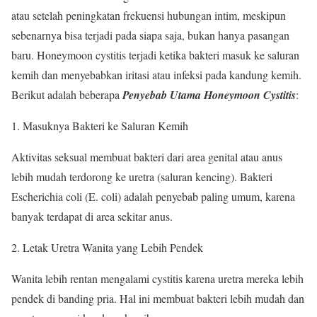
atau setelah peningkatan frekuensi hubungan intim, meskipun
sebenarnya bisa terjadi pada siapa saja, bukan hanya pasangan
baru. Honeymoon cystitis terjadi ketika bakteri masuk ke saluran
kemih dan menyebabkan iritasi atau infeksi pada kandung kemih.
Berikut adalah beberapa
Penyebab Utama Honeymoon Cystitis
:
Masuknya Bakteri ke Saluran Kemih
Aktivitas seksual membuat bakteri dari area genital atau anus
lebih mudah terdorong ke uretra (saluran kencing). Bakteri
Escherichia coli (E. coli) adalah penyebab paling umum, karena
banyak terdapat di area sekitar anus.
Letak Uretra Wanita yang Lebih Pendek
Wanita lebih rentan mengalami cystitis karena uretra mereka lebih
pendek di banding pria. Hal ini membuat bakteri lebih mudah dan