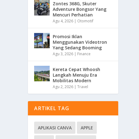
Zontes 368G, Skuter
Adventure Bongsor Yang
Mencuri Perhatian
Agu 4, 2026
|
Otomotif
Promosi Iklan
Menggunakan Videotron
Yang Sedang Booming
Agu 3, 2026
|
Finance
Kereta Cepat Whoosh
Langkah Menuju Era
Mobilitas Modern
Agu 2, 2026
|
Travel
ARTIKEL TAG
APLIKASI CANVA
APPLE