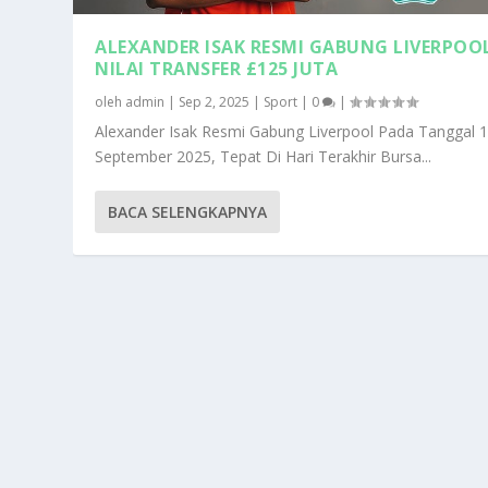
ALEXANDER ISAK RESMI GABUNG LIVERPOO
NILAI TRANSFER £125 JUTA
oleh
admin
|
Sep 2, 2025
|
Sport
|
0
|
Alexander Isak Resmi Gabung Liverpool Pada Tanggal 
September 2025, Tepat Di Hari Terakhir Bursa...
BACA SELENGKAPNYA