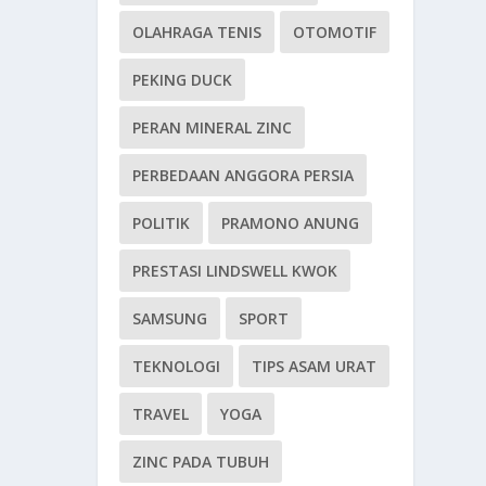
OLAHRAGA TENIS
OTOMOTIF
PEKING DUCK
PERAN MINERAL ZINC
PERBEDAAN ANGGORA PERSIA
POLITIK
PRAMONO ANUNG
PRESTASI LINDSWELL KWOK
SAMSUNG
SPORT
TEKNOLOGI
TIPS ASAM URAT
TRAVEL
YOGA
ZINC PADA TUBUH