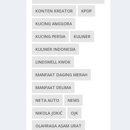
KONTEN KREATOR
KPOP
KUCING ANGGORA
KUCING PERSIA
KULINER
KULINER INDONESIA
LINDSWELL KWOK
MANFAAT DAGING MERAH
MANFAAT DELIMA
NETA AUTO
NEWS
NIKOLA JOKIĆ
OJK
OLAHRAGA ASAM URAT