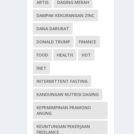
ARTIS
DAGING MERAH
DAMPAK KEKURANGAN ZINC
DANA DARURAT
DONALD TRUMP
FINANCE
FOOD
HEALTH
HOT
INET
INTERMITTENT FASTING
KANDUNGAN NUTRISI DAGING
KEPEMIMPINAN PRAMONO
ANUNG
KEUNTUNGAN PEKERJAAN
FREELANCE