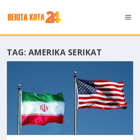
TAG:
AMERIKA SERIKAT