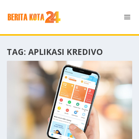
TAG:
APLIKASI KREDIVO