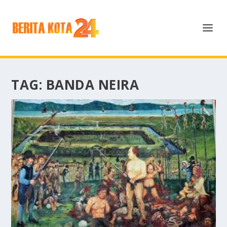
TAG:
BANDA NEIRA