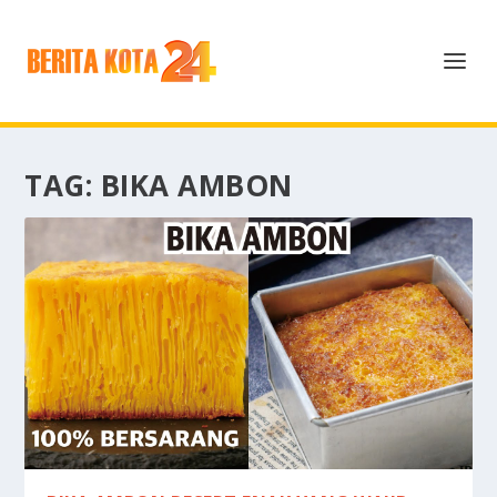
TAG:
BIKA AMBON