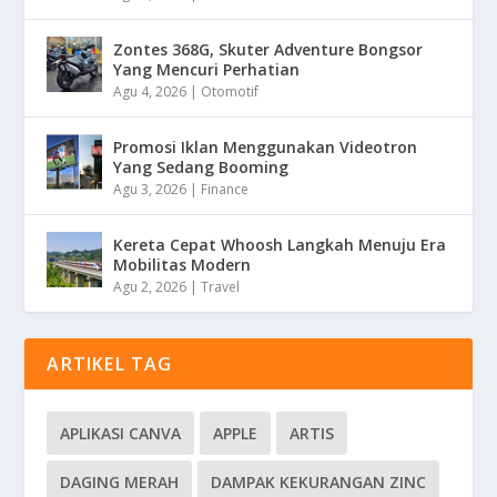
Zontes 368G, Skuter Adventure Bongsor
Yang Mencuri Perhatian
Agu 4, 2026
|
Otomotif
Promosi Iklan Menggunakan Videotron
Yang Sedang Booming
Agu 3, 2026
|
Finance
Kereta Cepat Whoosh Langkah Menuju Era
Mobilitas Modern
Agu 2, 2026
|
Travel
ARTIKEL TAG
APLIKASI CANVA
APPLE
ARTIS
DAGING MERAH
DAMPAK KEKURANGAN ZINC