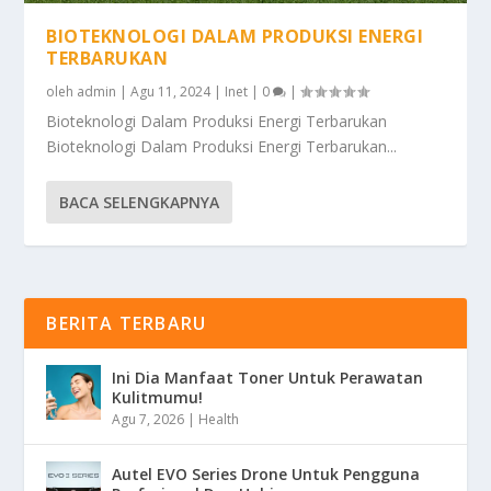
BIOTEKNOLOGI DALAM PRODUKSI ENERGI
TERBARUKAN
oleh
admin
|
Agu 11, 2024
|
Inet
|
0
|
Bioteknologi Dalam Produksi Energi Terbarukan
Bioteknologi Dalam Produksi Energi Terbarukan...
BACA SELENGKAPNYA
BERITA TERBARU
Ini Dia Manfaat Toner Untuk Perawatan
Kulitmumu!
Agu 7, 2026
|
Health
Autel EVO Series Drone Untuk Pengguna