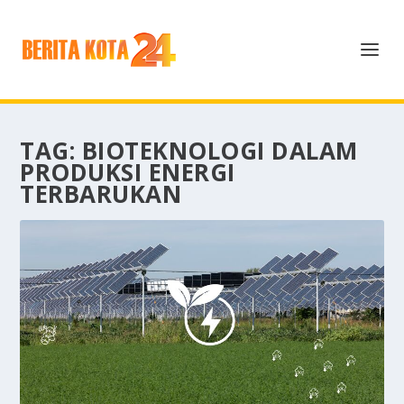
TAG:
BIOTEKNOLOGI DALAM
PRODUKSI ENERGI
TERBARUKAN