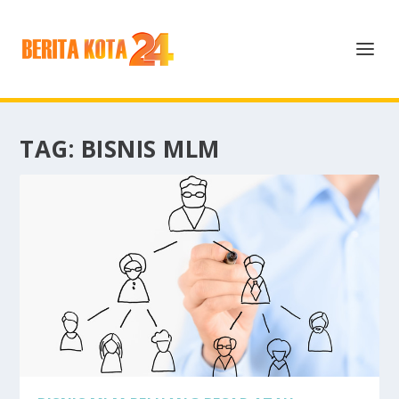
TAG:
BISNIS MLM