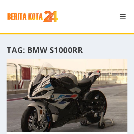
TAG:
BMW S1000RR