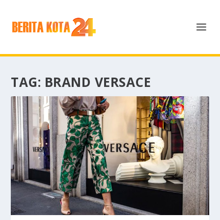
TAG:
BRAND VERSACE