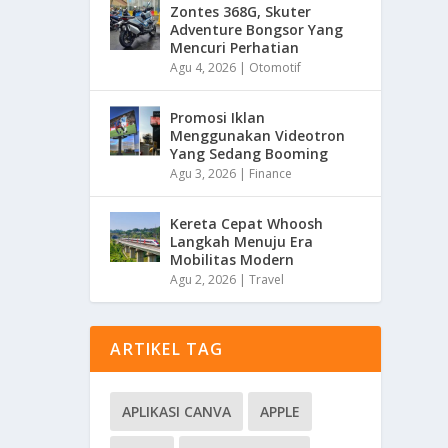
Zontes 368G, Skuter
Adventure Bongsor Yang
Mencuri Perhatian
Agu 4, 2026
|
Otomotif
Promosi Iklan
Menggunakan Videotron
Yang Sedang Booming
Agu 3, 2026
|
Finance
Kereta Cepat Whoosh
Langkah Menuju Era
Mobilitas Modern
Agu 2, 2026
|
Travel
ARTIKEL TAG
APLIKASI CANVA
APPLE