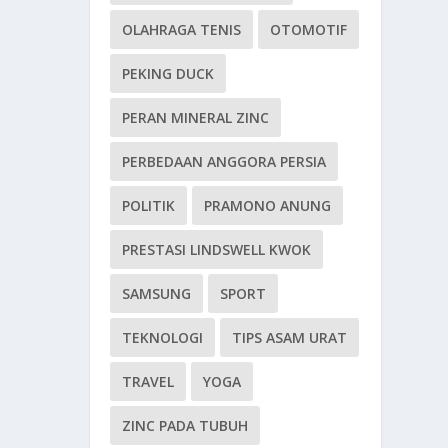
OLAHRAGA TENIS
OTOMOTIF
PEKING DUCK
PERAN MINERAL ZINC
PERBEDAAN ANGGORA PERSIA
POLITIK
PRAMONO ANUNG
PRESTASI LINDSWELL KWOK
SAMSUNG
SPORT
TEKNOLOGI
TIPS ASAM URAT
TRAVEL
YOGA
ZINC PADA TUBUH