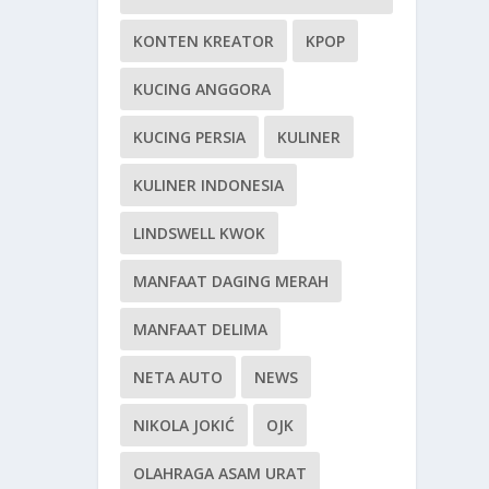
KONTEN KREATOR
KPOP
KUCING ANGGORA
KUCING PERSIA
KULINER
KULINER INDONESIA
LINDSWELL KWOK
MANFAAT DAGING MERAH
MANFAAT DELIMA
NETA AUTO
NEWS
NIKOLA JOKIĆ
OJK
OLAHRAGA ASAM URAT