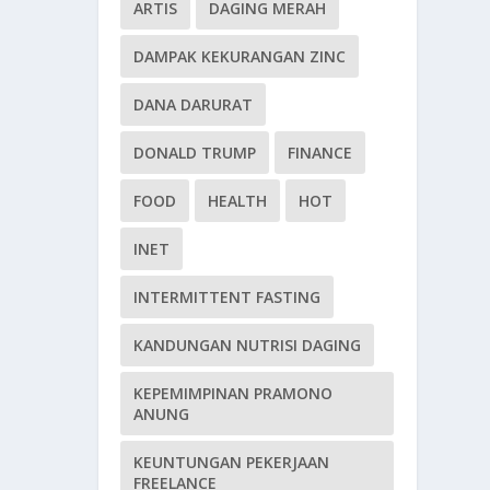
ARTIS
DAGING MERAH
DAMPAK KEKURANGAN ZINC
DANA DARURAT
DONALD TRUMP
FINANCE
FOOD
HEALTH
HOT
INET
INTERMITTENT FASTING
KANDUNGAN NUTRISI DAGING
KEPEMIMPINAN PRAMONO
ANUNG
KEUNTUNGAN PEKERJAAN
FREELANCE