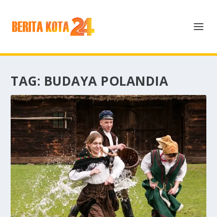
TAG:
BUDAYA POLANDIA