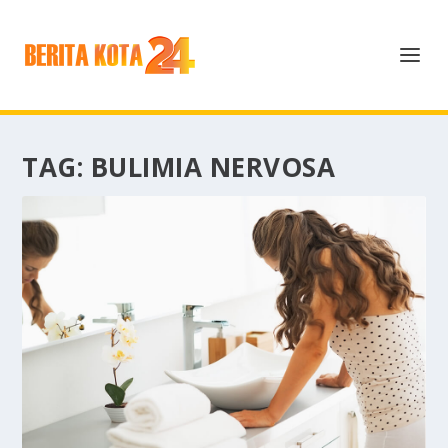
TAG:
BULIMIA NERVOSA