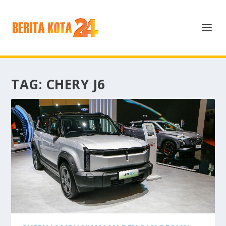
TAG:
CHERY J6