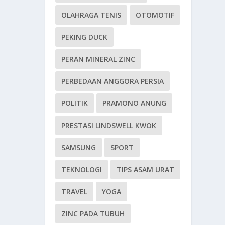
OLAHRAGA TENIS
OTOMOTIF
PEKING DUCK
PERAN MINERAL ZINC
PERBEDAAN ANGGORA PERSIA
POLITIK
PRAMONO ANUNG
PRESTASI LINDSWELL KWOK
SAMSUNG
SPORT
TEKNOLOGI
TIPS ASAM URAT
TRAVEL
YOGA
ZINC PADA TUBUH