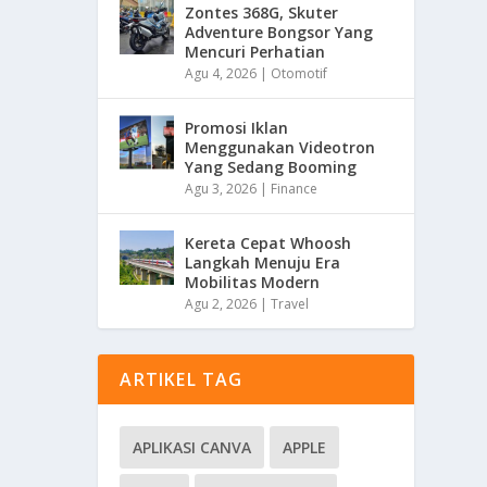
Zontes 368G, Skuter
Adventure Bongsor Yang
Mencuri Perhatian
Agu 4, 2026
|
Otomotif
Promosi Iklan
Menggunakan Videotron
Yang Sedang Booming
Agu 3, 2026
|
Finance
Kereta Cepat Whoosh
Langkah Menuju Era
Mobilitas Modern
Agu 2, 2026
|
Travel
ARTIKEL TAG
APLIKASI CANVA
APPLE