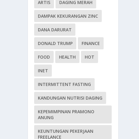
ARTIS
DAGING MERAH
DAMPAK KEKURANGAN ZINC
DANA DARURAT
DONALD TRUMP
FINANCE
FOOD
HEALTH
HOT
INET
INTERMITTENT FASTING
KANDUNGAN NUTRISI DAGING
KEPEMIMPINAN PRAMONO
ANUNG
KEUNTUNGAN PEKERJAAN
FREELANCE