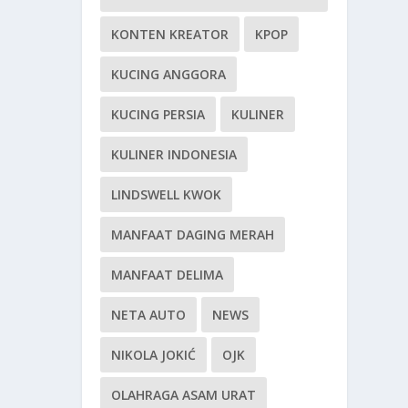
KONTEN KREATOR
KPOP
KUCING ANGGORA
KUCING PERSIA
KULINER
KULINER INDONESIA
LINDSWELL KWOK
MANFAAT DAGING MERAH
MANFAAT DELIMA
NETA AUTO
NEWS
NIKOLA JOKIĆ
OJK
OLAHRAGA ASAM URAT