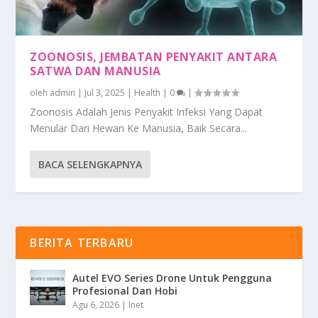
ZOONOSIS, JEMBATAN PENYAKIT ANTARA
SATWA DAN MANUSIA
oleh
admin
|
Jul 3, 2025
|
Health
|
0
|
Zoonosis Adalah Jenis Penyakit Infeksi Yang Dapat
Menular Dari Hewan Ke Manusia, Baik Secara...
BACA SELENGKAPNYA
BERITA TERBARU
Autel EVO Series Drone Untuk Pengguna
Profesional Dan Hobi
Agu 6, 2026
|
Inet