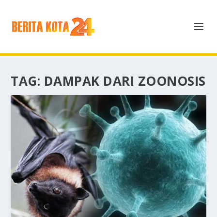
TAG:
DAMPAK DARI ZOONOSIS