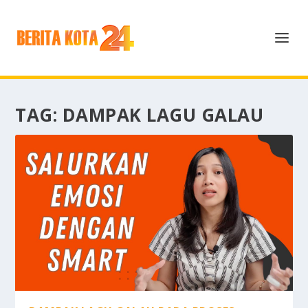
TAG:
DAMPAK LAGU GALAU