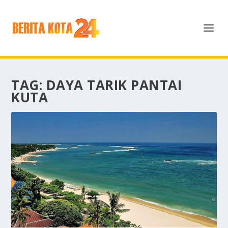
TAG:
DAYA TARIK PANTAI
KUTA