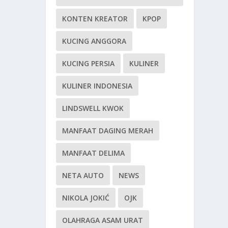
KONTEN KREATOR
KPOP
KUCING ANGGORA
KUCING PERSIA
KULINER
KULINER INDONESIA
LINDSWELL KWOK
MANFAAT DAGING MERAH
MANFAAT DELIMA
NETA AUTO
NEWS
NIKOLA JOKIĆ
OJK
OLAHRAGA ASAM URAT