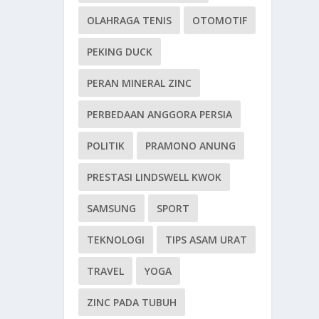
OLAHRAGA TENIS
OTOMOTIF
PEKING DUCK
PERAN MINERAL ZINC
PERBEDAAN ANGGORA PERSIA
POLITIK
PRAMONO ANUNG
PRESTASI LINDSWELL KWOK
SAMSUNG
SPORT
TEKNOLOGI
TIPS ASAM URAT
TRAVEL
YOGA
ZINC PADA TUBUH