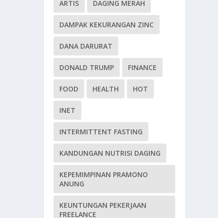
ARTIS
DAGING MERAH
DAMPAK KEKURANGAN ZINC
DANA DARURAT
DONALD TRUMP
FINANCE
FOOD
HEALTH
HOT
INET
INTERMITTENT FASTING
KANDUNGAN NUTRISI DAGING
KEPEMIMPINAN PRAMONO
ANUNG
KEUNTUNGAN PEKERJAAN
FREELANCE