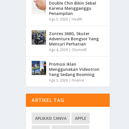
Double Chin Bikin Sebal
Karena Mengganggu
Penampilan
Agu 5, 2026
|
Health
Zontes 368G, Skuter
Adventure Bongsor Yang
Mencuri Perhatian
Agu 4, 2026
|
Otomotif
Promosi Iklan
Menggunakan Videotron
Yang Sedang Booming
Agu 3, 2026
|
Finance
ARTIKEL TAG
APLIKASI CANVA
APPLE