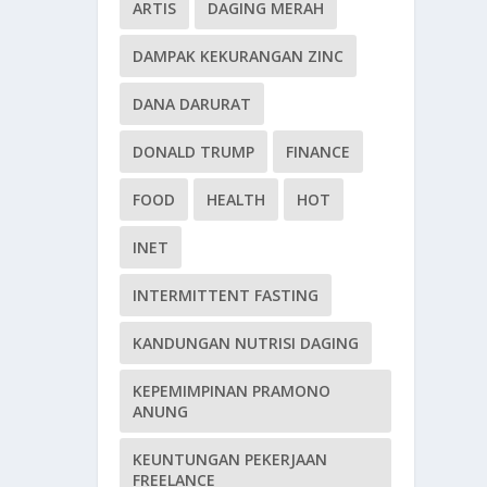
ARTIS
DAGING MERAH
DAMPAK KEKURANGAN ZINC
DANA DARURAT
DONALD TRUMP
FINANCE
FOOD
HEALTH
HOT
INET
INTERMITTENT FASTING
KANDUNGAN NUTRISI DAGING
KEPEMIMPINAN PRAMONO
ANUNG
KEUNTUNGAN PEKERJAAN
FREELANCE