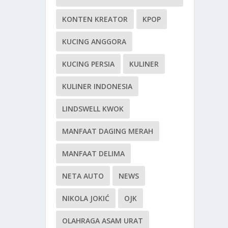
KONTEN KREATOR
KPOP
KUCING ANGGORA
KUCING PERSIA
KULINER
KULINER INDONESIA
LINDSWELL KWOK
MANFAAT DAGING MERAH
MANFAAT DELIMA
NETA AUTO
NEWS
NIKOLA JOKIĆ
OJK
OLAHRAGA ASAM URAT