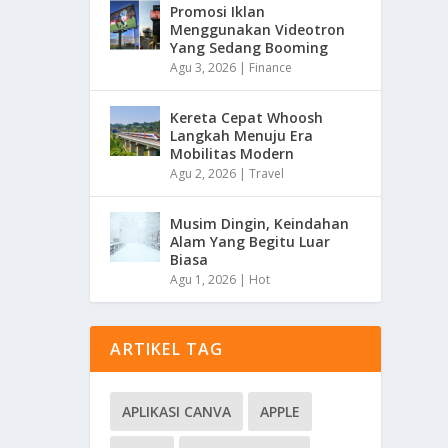
Promosi Iklan
Menggunakan Videotron
Yang Sedang Booming
Agu 3, 2026
|
Finance
Kereta Cepat Whoosh
Langkah Menuju Era
Mobilitas Modern
Agu 2, 2026
|
Travel
Musim Dingin, Keindahan
Alam Yang Begitu Luar
Biasa
Agu 1, 2026
|
Hot
ARTIKEL TAG
APLIKASI CANVA
APPLE