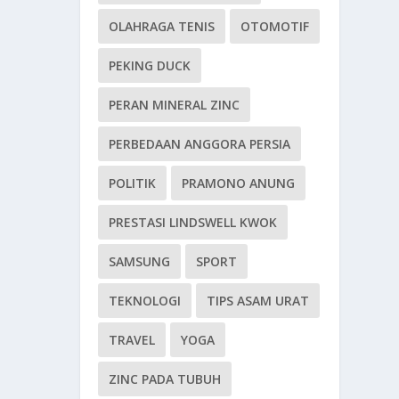
OLAHRAGA TENIS
OTOMOTIF
PEKING DUCK
PERAN MINERAL ZINC
PERBEDAAN ANGGORA PERSIA
POLITIK
PRAMONO ANUNG
PRESTASI LINDSWELL KWOK
SAMSUNG
SPORT
TEKNOLOGI
TIPS ASAM URAT
TRAVEL
YOGA
ZINC PADA TUBUH