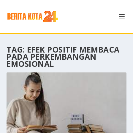
TAG:
EFEK POSITIF MEMBACA
PADA PERKEMBANGAN
EMOSIONAL