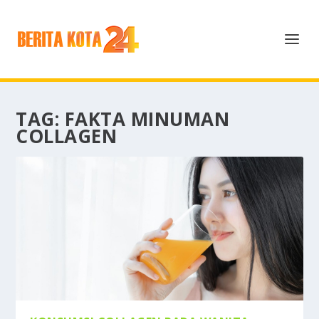
TAG:
FAKTA MINUMAN
COLLAGEN