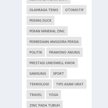
OLAHRAGA TENIS
OTOMOTIF
PEKING DUCK
PERAN MINERAL ZINC
PERBEDAAN ANGGORA PERSIA
POLITIK
PRAMONO ANUNG
PRESTASI LINDSWELL KWOK
SAMSUNG
SPORT
TEKNOLOGI
TIPS ASAM URAT
TRAVEL
YOGA
ZINC PADA TUBUH