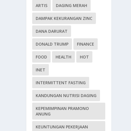
ARTIS
DAGING MERAH
DAMPAK KEKURANGAN ZINC
DANA DARURAT
DONALD TRUMP
FINANCE
FOOD
HEALTH
HOT
INET
INTERMITTENT FASTING
KANDUNGAN NUTRISI DAGING
KEPEMIMPINAN PRAMONO
ANUNG
KEUNTUNGAN PEKERJAAN