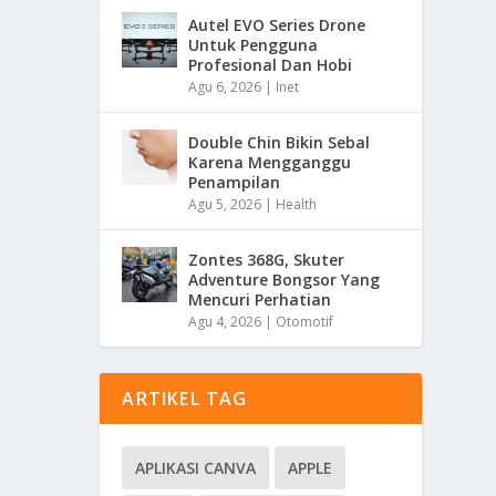
Autel EVO Series Drone
Untuk Pengguna
Profesional Dan Hobi
Agu 6, 2026
|
Inet
Double Chin Bikin Sebal
Karena Mengganggu
Penampilan
Agu 5, 2026
|
Health
Zontes 368G, Skuter
Adventure Bongsor Yang
Mencuri Perhatian
Agu 4, 2026
|
Otomotif
ARTIKEL TAG
APLIKASI CANVA
APPLE