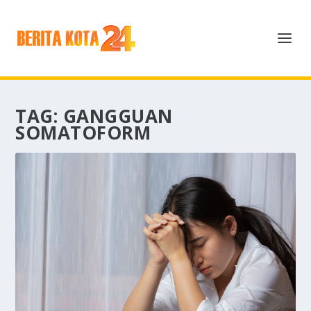
TAG:
GANGGUAN
SOMATOFORM