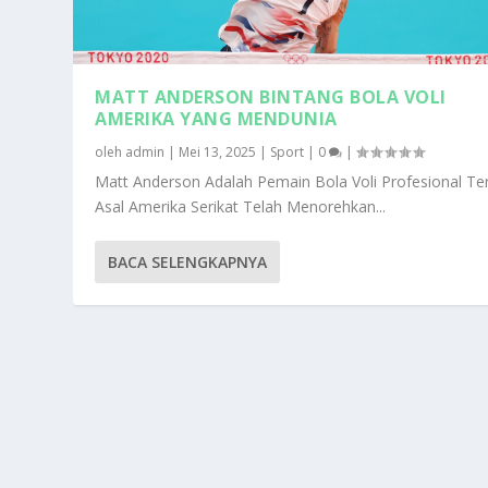
MATT ANDERSON BINTANG BOLA VOLI
AMERIKA YANG MENDUNIA
oleh
admin
|
Mei 13, 2025
|
Sport
|
0
|
Matt Anderson Adalah Pemain Bola Voli Profesional Te
Asal Amerika Serikat Telah Menorehkan...
BACA SELENGKAPNYA