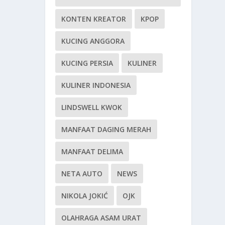
KONTEN KREATOR
KPOP
KUCING ANGGORA
KUCING PERSIA
KULINER
KULINER INDONESIA
LINDSWELL KWOK
MANFAAT DAGING MERAH
MANFAAT DELIMA
NETA AUTO
NEWS
NIKOLA JOKIĆ
OJK
OLAHRAGA ASAM URAT