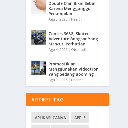
Double Chin Bikin Sebal
Karena Mengganggu
Penampilan
Agu 5, 2026
|
Health
Zontes 368G, Skuter
Adventure Bongsor Yang
Mencuri Perhatian
Agu 4, 2026
|
Otomotif
Promosi Iklan
Menggunakan Videotron
Yang Sedang Booming
Agu 3, 2026
|
Finance
ARTIKEL TAG
APLIKASI CANVA
APPLE