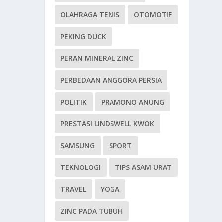
OLAHRAGA TENIS
OTOMOTIF
PEKING DUCK
PERAN MINERAL ZINC
PERBEDAAN ANGGORA PERSIA
POLITIK
PRAMONO ANUNG
PRESTASI LINDSWELL KWOK
SAMSUNG
SPORT
TEKNOLOGI
TIPS ASAM URAT
TRAVEL
YOGA
ZINC PADA TUBUH