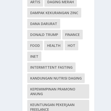
ARTIS
DAGING MERAH
DAMPAK KEKURANGAN ZINC
DANA DARURAT
DONALD TRUMP
FINANCE
FOOD
HEALTH
HOT
INET
INTERMITTENT FASTING
KANDUNGAN NUTRISI DAGING
KEPEMIMPINAN PRAMONO
ANUNG
KEUNTUNGAN PEKERJAAN
FREELANCE