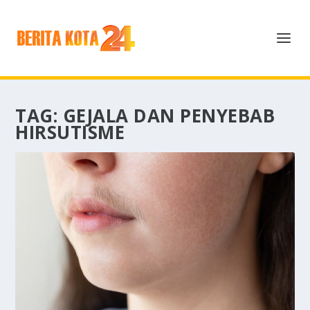
TAG:
GEJALA DAN PENYEBAB
HIRSUTISME