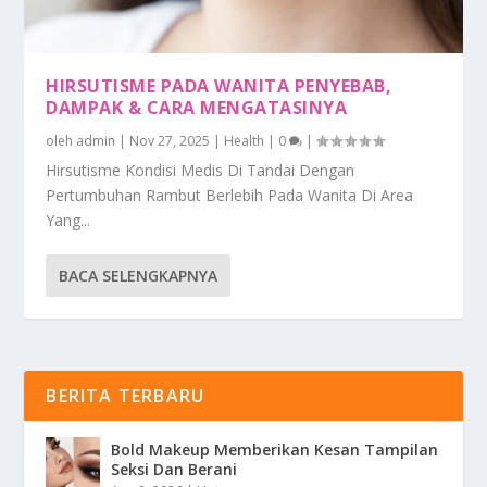
HIRSUTISME PADA WANITA PENYEBAB,
DAMPAK & CARA MENGATASINYA
oleh
admin
|
Nov 27, 2025
|
Health
|
0
|
Hirsutisme Kondisi Medis Di Tandai Dengan
Pertumbuhan Rambut Berlebih Pada Wanita Di Area
Yang...
BACA SELENGKAPNYA
BERITA TERBARU
Bold Makeup Memberikan Kesan Tampilan
Seksi Dan Berani