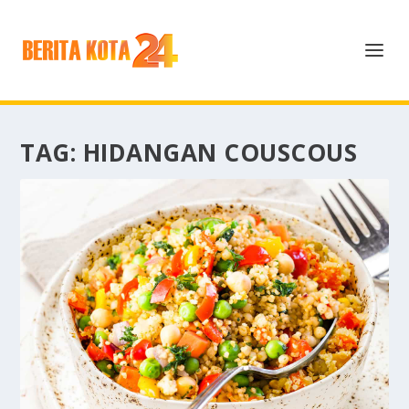
TAG:
HIDANGAN COUSCOUS