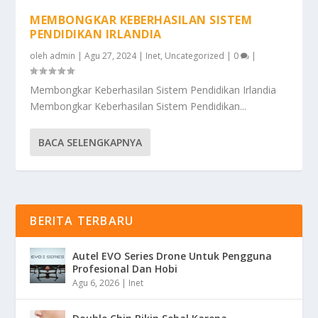
MEMBONGKAR KEBERHASILAN SISTEM
PENDIDIKAN IRLANDIA
oleh
admin
|
Agu 27, 2024
|
Inet
,
Uncategorized
|
0
|
Membongkar Keberhasilan Sistem Pendidikan Irlandia
Membongkar Keberhasilan Sistem Pendidikan...
BACA SELENGKAPNYA
BERITA TERBARU
Autel EVO Series Drone Untuk Pengguna
Profesional Dan Hobi
Agu 6, 2026
|
Inet