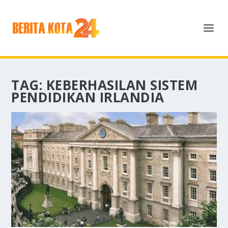
TAG:
KEBERHASILAN SISTEM
PENDIDIKAN IRLANDIA