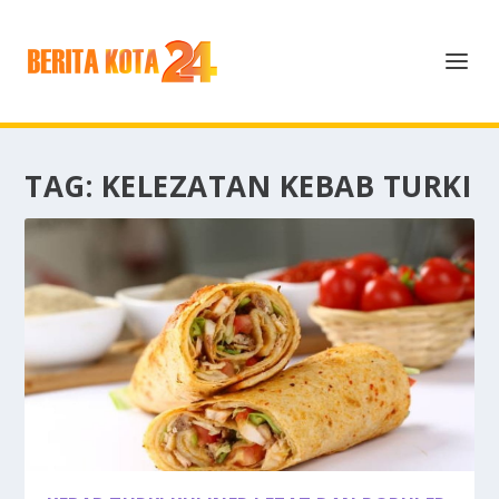
TAG:
KELEZATAN KEBAB TURKI