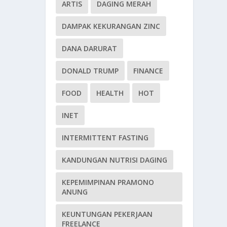
ARTIS
DAGING MERAH
DAMPAK KEKURANGAN ZINC
DANA DARURAT
DONALD TRUMP
FINANCE
FOOD
HEALTH
HOT
INET
INTERMITTENT FASTING
KANDUNGAN NUTRISI DAGING
KEPEMIMPINAN PRAMONO
ANUNG
KEUNTUNGAN PEKERJAAN
FREELANCE