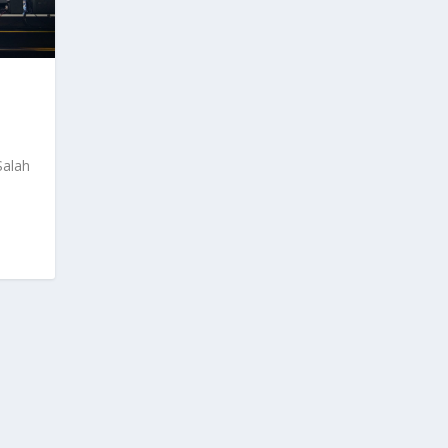
Salah