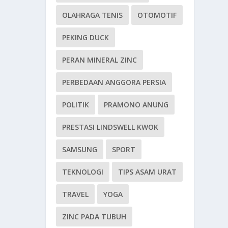
OLAHRAGA TENIS
OTOMOTIF
PEKING DUCK
PERAN MINERAL ZINC
PERBEDAAN ANGGORA PERSIA
POLITIK
PRAMONO ANUNG
PRESTASI LINDSWELL KWOK
SAMSUNG
SPORT
TEKNOLOGI
TIPS ASAM URAT
TRAVEL
YOGA
ZINC PADA TUBUH