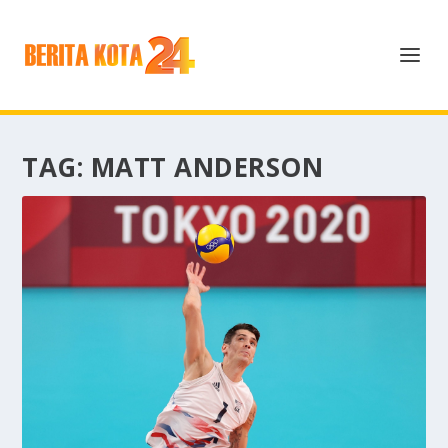
TAG:
MATT ANDERSON