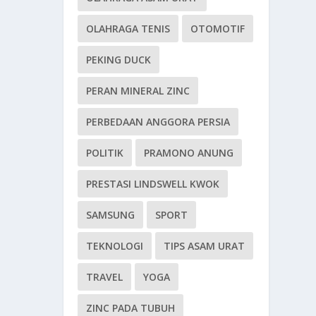
OLAHRAGA TENIS
OTOMOTIF
PEKING DUCK
PERAN MINERAL ZINC
PERBEDAAN ANGGORA PERSIA
POLITIK
PRAMONO ANUNG
PRESTASI LINDSWELL KWOK
SAMSUNG
SPORT
TEKNOLOGI
TIPS ASAM URAT
TRAVEL
YOGA
ZINC PADA TUBUH