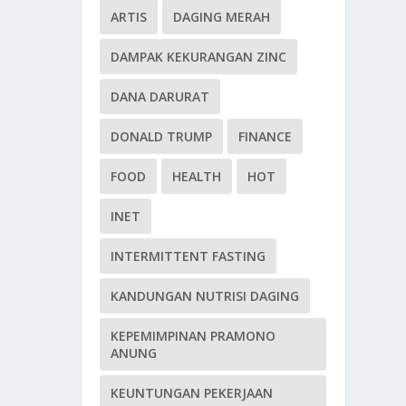
ARTIS
DAGING MERAH
DAMPAK KEKURANGAN ZINC
DANA DARURAT
DONALD TRUMP
FINANCE
FOOD
HEALTH
HOT
INET
INTERMITTENT FASTING
KANDUNGAN NUTRISI DAGING
KEPEMIMPINAN PRAMONO
ANUNG
KEUNTUNGAN PEKERJAAN