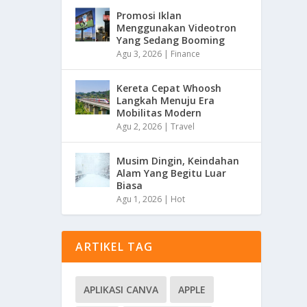
Promosi Iklan
Menggunakan Videotron
Yang Sedang Booming
Agu 3, 2026
|
Finance
Kereta Cepat Whoosh
Langkah Menuju Era
Mobilitas Modern
Agu 2, 2026
|
Travel
Musim Dingin, Keindahan
Alam Yang Begitu Luar
Biasa
Agu 1, 2026
|
Hot
ARTIKEL TAG
APLIKASI CANVA
APPLE