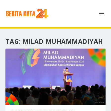
TAG:
MILAD MUHAMMADIYAH