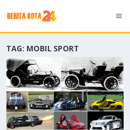
TAG:
MOBIL SPORT