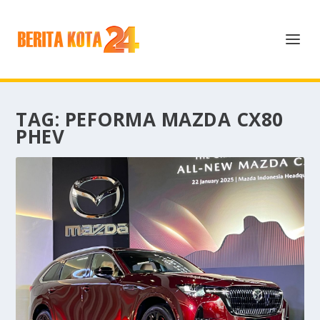
TAG:
PEFORMA MAZDA CX80
PHEV